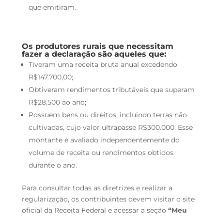
que emitiram.
Os produtores rurais que necessitam
fazer a declaração são aqueles que:
Tiveram uma receita bruta anual excedendo
R$147.700,00;
Obtiveram rendimentos tributáveis que superam
R$28.500 ao ano;
Possuem bens ou direitos, incluindo terras não
cultivadas, cujo valor ultrapasse R$300.000. Esse
montante é avaliado independentemente do
volume de receita ou rendimentos obtidos
durante o ano.
Para consultar todas as diretrizes e realizar a
regularização, os contribuintes devem visitar o site
oficial da Receita Federal e acessar a seção
“Meu