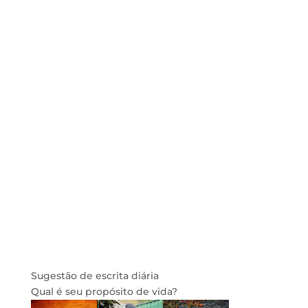
Sugestão de escrita diária
Qual é seu propósito de vida?