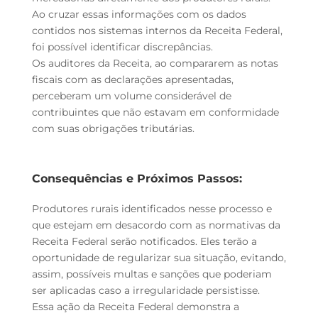
Ao cruzar essas informações com os dados
contidos nos sistemas internos da Receita Federal,
foi possível identificar discrepâncias.
Os auditores da Receita, ao compararem as notas
fiscais com as declarações apresentadas,
perceberam um volume considerável de
contribuintes que não estavam em conformidade
com suas obrigações tributárias.
Consequências e Próximos Passos:
Produtores rurais identificados nesse processo e
que estejam em desacordo com as normativas da
Receita Federal serão notificados. Eles terão a
oportunidade de regularizar sua situação, evitando,
assim, possíveis multas e sanções que poderiam
ser aplicadas caso a irregularidade persistisse.
Essa ação da Receita Federal demonstra a