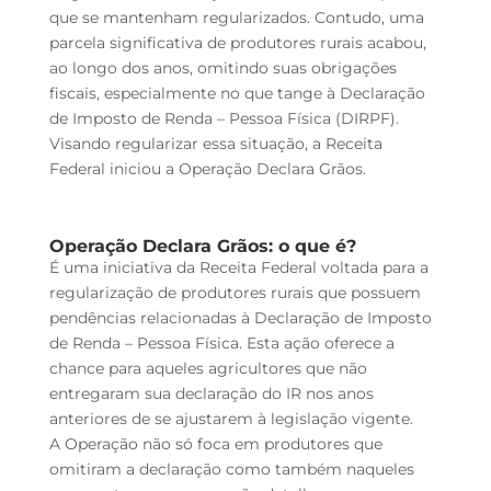
que se mantenham regularizados. Contudo, uma
parcela significativa de produtores rurais acabou,
ao longo dos anos, omitindo suas obrigações
fiscais, especialmente no que tange à Declaração
de Imposto de Renda – Pessoa Física (DIRPF).
Visando regularizar essa situação, a Receita
Federal iniciou a Operação Declara Grãos.
Operação Declara Grãos: o que é?
É uma iniciativa da Receita Federal voltada para a
regularização de produtores rurais que possuem
pendências relacionadas à Declaração de Imposto
de Renda – Pessoa Física. Esta ação oferece a
chance para aqueles agricultores que não
entregaram sua declaração do IR nos anos
anteriores de se ajustarem à legislação vigente.
A Operação não só foca em produtores que
omitiram a declaração como também naqueles