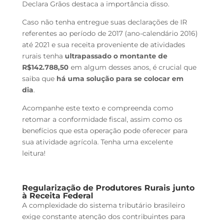
Declara Grãos destaca a importância disso.
Caso não tenha entregue suas declarações de IR
referentes ao período de 2017 (ano-calendário 2016)
até 2021 e sua receita proveniente de atividades
rurais tenha
ultrapassado o montante de
R$142.788,50
em algum desses anos, é crucial que
saiba que
há uma solução para se colocar em
dia
.
Acompanhe este texto e compreenda como
retomar a conformidade fiscal, assim como os
benefícios que esta operação pode oferecer para
sua atividade agrícola. Tenha uma excelente
leitura!
Regularização de Produtores Rurais junto
à Receita Federal
A complexidade do sistema tributário brasileiro
exige constante atenção dos contribuintes para