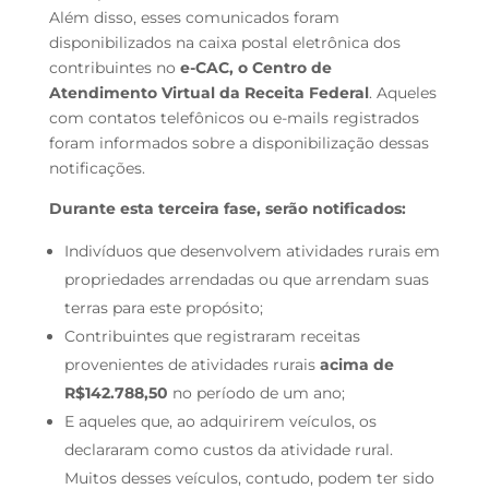
Além disso, esses comunicados foram
disponibilizados na caixa postal eletrônica dos
contribuintes no
e-CAC, o Centro de
Atendimento Virtual da Receita Federal
. Aqueles
com contatos telefônicos ou e-mails registrados
foram informados sobre a disponibilização dessas
notificações.
Durante esta terceira fase, serão notificados:
Indivíduos que desenvolvem atividades rurais em
propriedades arrendadas ou que arrendam suas
terras para este propósito;
Contribuintes que registraram receitas
provenientes de atividades rurais
acima de
R$142.788,50
no período de um ano;
E aqueles que, ao adquirirem veículos, os
declararam como custos da atividade rural.
Muitos desses veículos, contudo, podem ter sido