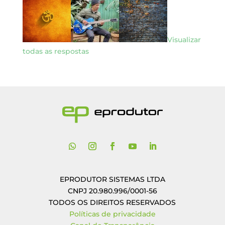
Visualizar
todas as respostas
EPRODUTOR SISTEMAS LTDA
CNPJ 20.980.996/0001-56
TODOS OS DIREITOS RESERVADOS
Políticas de privacidade