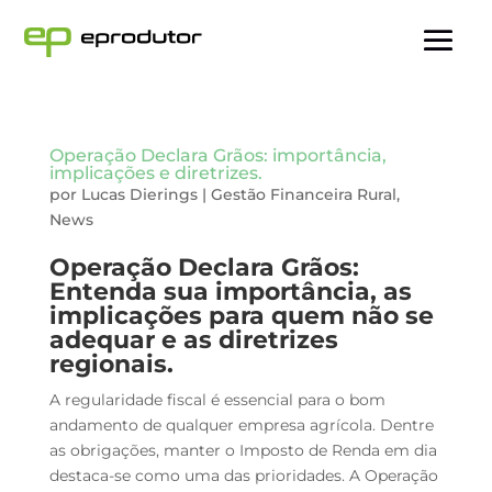
Operação Declara Grãos: importância,
implicações e diretrizes.
por
Lucas Dierings
|
Gestão Financeira Rural
,
News
Operação Declara Grãos:
Entenda sua importância, as
implicações para quem não se
adequar e as diretrizes
regionais.
A regularidade fiscal é essencial para o bom
andamento de qualquer empresa agrícola. Dentre
as obrigações, manter o Imposto de Renda em dia
destaca-se como uma das prioridades. A Operação