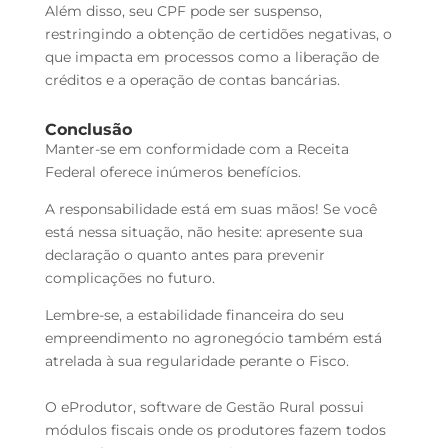
Além disso, seu CPF pode ser suspenso,
restringindo a obtenção de certidões negativas, o
que impacta em processos como a liberação de
créditos e a operação de contas bancárias.
Conclusão
Manter-se em conformidade com a Receita
Federal oferece inúmeros benefícios.
A responsabilidade está em suas mãos! Se você
está nessa situação, não hesite: apresente sua
declaração o quanto antes para prevenir
complicações no futuro.
Lembre-se, a estabilidade financeira do seu
empreendimento no agronegócio também está
atrelada à sua regularidade perante o Fisco.
O eProdutor, software de Gestão Rural possui
módulos fiscais onde os produtores fazem todos