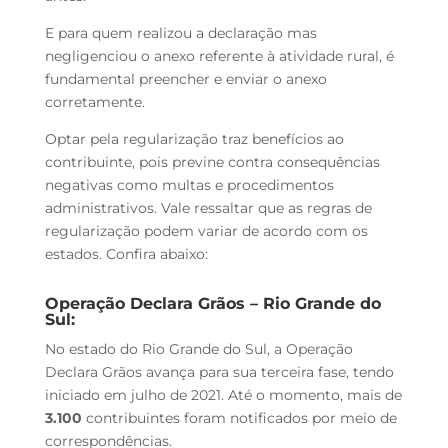
E para quem realizou a declaração mas
negligenciou o anexo referente à atividade rural, é
fundamental preencher e enviar o anexo
corretamente.
Optar pela regularização traz benefícios ao
contribuinte, pois previne contra consequências
negativas como multas e procedimentos
administrativos. Vale ressaltar que as regras de
regularização podem variar de acordo com os
estados. Confira abaixo:
Operação Declara Grãos – Rio Grande do
Sul:
No estado do Rio Grande do Sul, a Operação
Declara Grãos avança para sua terceira fase, tendo
iniciado em julho de 2021. Até o momento, mais de
3.100
contribuintes foram notificados por meio de
correspondências.