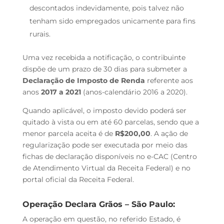
descontados indevidamente, pois talvez não
tenham sido empregados unicamente para fins
rurais.
Uma vez recebida a notificação, o contribuinte
dispõe de um prazo de 30 dias para submeter a
Declaração de Imposto de Renda
referente aos
anos
2017 a 2021
(anos-calendário 2016 a 2020).
Quando aplicável, o imposto devido poderá ser
quitado à vista ou em até 60 parcelas, sendo que a
menor parcela aceita é de
R$200,00
. A ação de
regularização pode ser executada por meio das
fichas de declaração disponíveis no e-CAC (Centro
de Atendimento Virtual da Receita Federal) e no
portal oficial da Receita Federal.
Operação Declara Grãos – São Paulo:
A operação em questão, no referido Estado, é