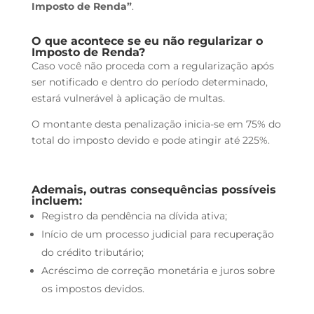
Imposto de Renda”
.
O que acontece se eu não regularizar o
Imposto de Renda?
Caso você não proceda com a regularização após
ser notificado e dentro do período determinado,
estará vulnerável à aplicação de multas.
O montante desta penalização inicia-se em 75% do
total do imposto devido e pode atingir até 225%.
Ademais, outras consequências possíveis
incluem:
Registro da pendência na dívida ativa;
Início de um processo judicial para recuperação
do crédito tributário;
Acréscimo de correção monetária e juros sobre
os impostos devidos.