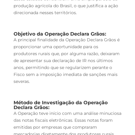
produção agrícola do Brasil, o que justifica a ação
direcionada nesses territórios.
Objetivo da Operação Declara Grãos:
A principal finalidade da Operação Declara Grãos é
proporcionar uma oportunidade para os
produtores rurais que, por alguma razão, deixaram
de apresentar sua declaração de IR nos últimos
anos, permitindo que se regularizem perante o
Fisco sem a imposição imediata de sanções mais
severas.
Método de Investigação da Operação
Declara Grãos:
A Operação teve início com uma análise minuciosa
das notas fiscais eletrônicas. Essas notas foram
emitidas por empresas que compraram
mercadorias diretamente dos produtores rurais.