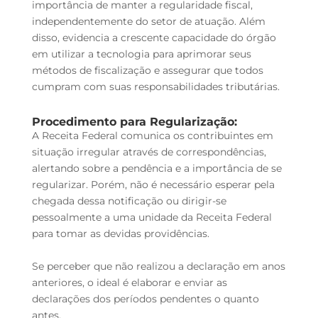
importância de manter a regularidade fiscal,
independentemente do setor de atuação. Além
disso, evidencia a crescente capacidade do órgão
em utilizar a tecnologia para aprimorar seus
métodos de fiscalização e assegurar que todos
cumpram com suas responsabilidades tributárias.
Procedimento para Regularização:
A Receita Federal comunica os contribuintes em
situação irregular através de correspondências,
alertando sobre a pendência e a importância de se
regularizar. Porém, não é necessário esperar pela
chegada dessa notificação ou dirigir-se
pessoalmente a uma unidade da Receita Federal
para tomar as devidas providências.
Se perceber que não realizou a declaração em anos
anteriores, o ideal é elaborar e enviar as
declarações dos períodos pendentes o quanto
antes.