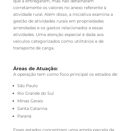
que a entregaram, mas não detalharam
corretamente os valores no anexo referente à
atividade rural. Além disso, a iniciativa examina a
gestão de atividades rurais em propriedades
arrendadas e os gastos relacionados a essas
atividades. Uma atenção especial é dada aos
veículos categorizados como utilitários e de
transporte de carga.
Áreas de Atuação:
A operação tem como foco principal os estados de:
São Paulo
Rio Grande do Sul
Minas Gerais
Santa Catarina
Paraná
Esses estados concentram uma ampla parcela da