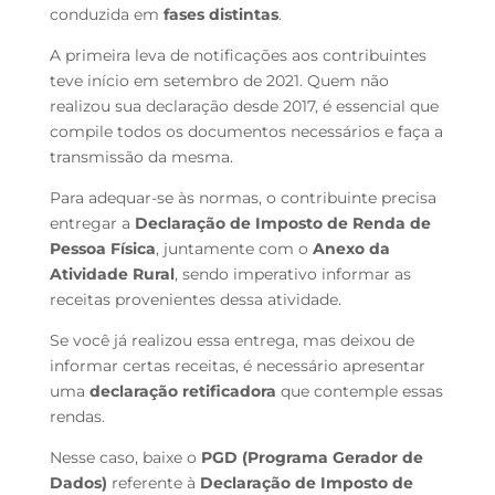
conduzida em
fases distintas
.
A primeira leva de notificações aos contribuintes
teve início em setembro de 2021. Quem não
realizou sua declaração desde 2017, é essencial que
compile todos os documentos necessários e faça a
transmissão da mesma.
Para adequar-se às normas, o contribuinte precisa
entregar a
Declaração de Imposto de Renda de
Pessoa Física
, juntamente com o
Anexo da
Atividade Rural
, sendo imperativo informar as
receitas provenientes dessa atividade.
Se você já realizou essa entrega, mas deixou de
informar certas receitas, é necessário apresentar
uma
declaração retificadora
que contemple essas
rendas.
Nesse caso, baixe o
PGD (Programa Gerador de
Dados)
referente à
Declaração de Imposto de