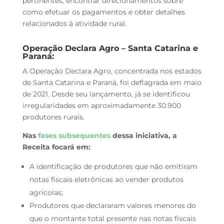
pertinentes, encontrar direcionamentos sobre
como efetuar os pagamentos e obter detalhes
relacionados à atividade rural.
Operação Declara Agro – Santa Catarina e
Paraná:
A Operação Declara Agro, concentrada nos estados
de Santa Catarina e Paraná, foi deflagrada em maio
de 2021. Desde seu lançamento, já se identificou
irregularidades em aproximadamente 30.900
produtores rurais.
Nas
fases subsequentes
dessa iniciativa, a
Receita focará em:
A identificação de produtores que não emitiram
notas fiscais eletrônicas ao vender produtos
agrícolas;
Produtores que declararam valores menores do
que o montante total presente nas notas fiscais