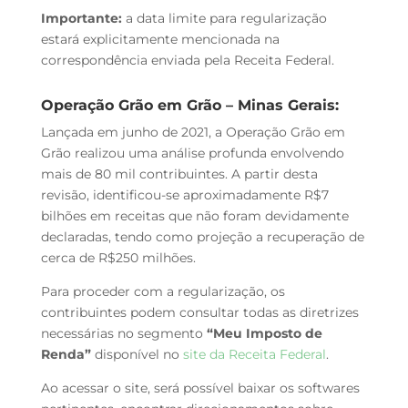
Importante:
a data limite para regularização
estará explicitamente mencionada na
correspondência enviada pela Receita Federal.
Operação Grão em Grão – Minas Gerais:
Lançada em junho de 2021, a Operação Grão em
Grão realizou uma análise profunda envolvendo
mais de 80 mil contribuintes. A partir desta
revisão, identificou-se aproximadamente R$7
bilhões em receitas que não foram devidamente
declaradas, tendo como projeção a recuperação de
cerca de R$250 milhões.
Para proceder com a regularização, os
contribuintes podem consultar todas as diretrizes
necessárias no segmento
“Meu Imposto de
Renda”
disponível no
site da Receita Federal
.
Ao acessar o site, será possível baixar os softwares