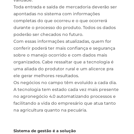
validade.
Toda entrada e saída de mercadoria deverão ser
apontadas no sistema com informações
completas do que ocorreu e o que ocorrerá
durante o processo do produto. Todos os dados
poderão ser checados no futuro.
Com essas informações atualizadas, quem for
conferir poderá ter mais confiança e segurança
sobre o manejo ocorrido e com dados mais
organizados. Cabe ressaltar que a tecnologia é
uma aliada do produtor rural e um alicerce pra
ele gerar melhores resultados.
Os negócios no campo têm evoluído a cada dia.
A tecnologia tem estado cada vez mais presente
no agronegócio 4.0 automatizando processos e
facilitando a vida do empresário que atua tanto
na agricultura quanto na pecuária.
Sistema de gestão é a solução