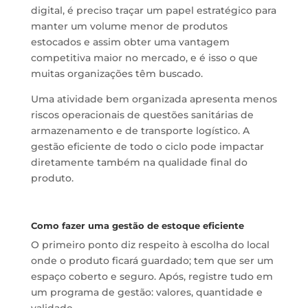
digital, é preciso traçar um papel estratégico para
manter um volume menor de produtos
estocados e assim obter uma vantagem
competitiva maior no mercado, e é isso o que
muitas organizações têm buscado.
Uma atividade bem organizada apresenta menos
riscos operacionais de questões sanitárias de
armazenamento e de transporte logístico. A
gestão eficiente de todo o ciclo pode impactar
diretamente também na qualidade final do
produto.
Como fazer uma gestão de estoque eficiente
O primeiro ponto diz respeito à escolha do local
onde o produto ficará guardado; tem que ser um
espaço coberto e seguro. Após, registre tudo em
um programa de gestão: valores, quantidade e