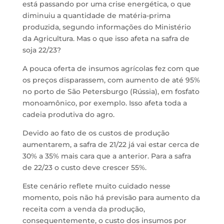
está passando por uma crise energética, o que
diminuiu a quantidade de matéria-prima
produzida, segundo informações do Ministério
da Agricultura. Mas o que isso afeta na safra de
soja 22/23?
A pouca oferta de insumos agrícolas fez com que
os preços disparassem, com aumento de até 95%
no porto de São Petersburgo (Rússia), em fosfato
monoamônico, por exemplo. Isso afeta toda a
cadeia produtiva do agro.
Devido ao fato de os custos de produção
aumentarem, a safra de 21/22 já vai estar cerca de
30% a 35% mais cara que a anterior. Para a safra
de 22/23 o custo deve crescer 55%.
Este cenário reflete muito cuidado nesse
momento, pois não há previsão para aumento da
receita com a venda da produção,
consequentemente, o custo dos insumos por