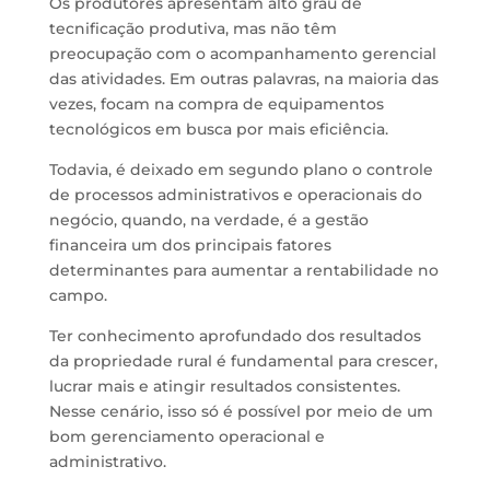
Os produtores apresentam alto grau de
tecnificação produtiva, mas não têm
preocupação com o acompanhamento gerencial
das atividades. Em outras palavras, na maioria das
vezes, focam na compra de equipamentos
tecnológicos em busca por mais eficiência.
Todavia, é deixado em segundo plano o controle
de processos administrativos e operacionais do
negócio, quando, na verdade, é a gestão
financeira um dos principais fatores
determinantes para aumentar a rentabilidade no
campo.
Ter conhecimento aprofundado dos resultados
da propriedade rural é fundamental para crescer,
lucrar mais e atingir resultados consistentes.
Nesse cenário, isso só é possível por meio de um
bom gerenciamento operacional e
administrativo.