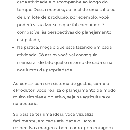
cada atividade e o acompanhe ao longo do
tempo. Dessa maneira, ao final de uma safra ou
de um lote de produção, por exemplo, você
poderá visualizar se o que foi executado é
compatível às perspectivas do planejamento
estipulado;
Na prática, meça o que está fazendo em cada
atividade. Só assim você vai conseguir
mensurar de fato qual o retorno de cada uma
nos lucros da propriedade.
Ao contar com um sistema de gestão, como o
eProdutor, você realiza o planejamento de modo
muito simples e objetivo, seja na agricultura ou
na pecuária.
Só para se ter uma ideia, você visualiza
facilmente, em cada atividade o lucro e
respectivas margens, bem como, porcentagem