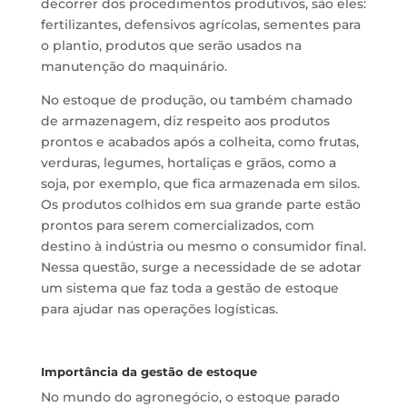
decorrer dos procedimentos produtivos, são eles:
fertilizantes, defensivos agrícolas, sementes para
o plantio, produtos que serão usados na
manutenção do maquinário.
No estoque de produção, ou também chamado
de armazenagem, diz respeito aos produtos
prontos e acabados após a colheita, como frutas,
verduras, legumes, hortaliças e grãos, como a
soja, por exemplo, que fica armazenada em silos.
Os produtos colhidos em sua grande parte estão
prontos para serem comercializados, com
destino à indústria ou mesmo o consumidor final.
Nessa questão, surge a necessidade de se adotar
um sistema que faz toda a gestão de estoque
para ajudar nas operações logísticas.
Importância da gestão de estoque
No mundo do agronegócio, o estoque parado