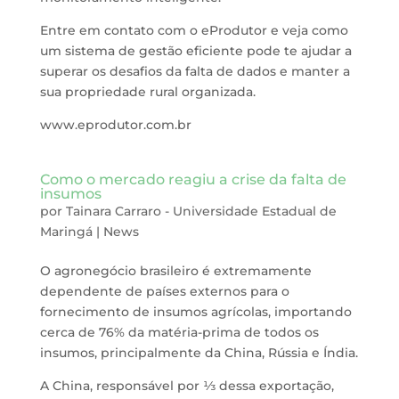
Entre em contato com o eProdutor e veja como
um sistema de gestão eficiente pode te ajudar a
superar os desafios da falta de dados e manter a
sua propriedade rural organizada.
www.eprodutor.com.br
Como o mercado reagiu a crise da falta de
insumos
por
Tainara Carraro - Universidade Estadual de
Maringá
|
News
O agronegócio brasileiro é extremamente
dependente de países externos para o
fornecimento de insumos agrícolas, importando
cerca de 76% da matéria-prima de todos os
insumos, principalmente da China, Rússia e Índia.
A China, responsável por ⅓ dessa exportação,