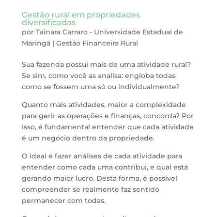
Gestão rural em propriedades
diversificadas
por
Tainara Carraro - Universidade Estadual de
Maringá
|
Gestão Financeira Rural
Sua fazenda possui mais de uma atividade rural?
Se sim, como você as analisa: engloba todas
como se fossem uma só ou individualmente?
Quanto mais atividades, maior a complexidade
para gerir as operações e finanças, concorda? Por
isso, é fundamental entender que cada atividade
é um negócio dentro da propriedade.
O ideal é fazer análises de cada atividade para
entender como cada uma contribui, e qual está
gerando maior lucro. Desta forma, é possível
compreender se realmente faz sentido
permanecer com todas.