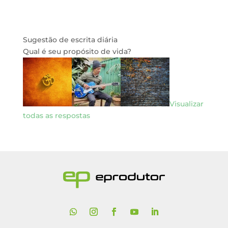
Sugestão de escrita diária
Qual é seu propósito de vida?
Visualizar
todas as respostas