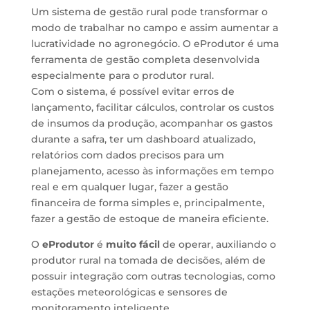
Um sistema de gestão rural pode transformar o
modo de trabalhar no campo e assim aumentar a
lucratividade no agronegócio. O eProdutor é uma
ferramenta de gestão completa desenvolvida
especialmente para o produtor rural.
Com o sistema, é possível evitar erros de
lançamento, facilitar cálculos, controlar os custos
de insumos da produção, acompanhar os gastos
durante a safra, ter um dashboard atualizado,
relatórios com dados precisos para um
planejamento, acesso às informações em tempo
real e em qualquer lugar, fazer a gestão
financeira de forma simples e, principalmente,
fazer a gestão de estoque de maneira eficiente.
O
eProdutor
é
muito fácil
de operar, auxiliando o
produtor rural na tomada de decisões, além de
possuir integração com outras tecnologias, como
estações meteorológicas e sensores de
monitoramento inteligente.