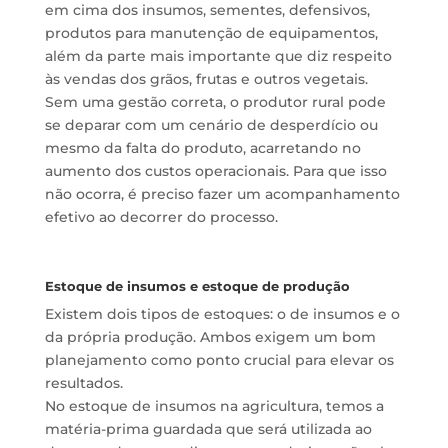
em cima dos insumos, sementes, defensivos,
produtos para manutenção de equipamentos,
além da parte mais importante que diz respeito
às vendas dos grãos, frutas e outros vegetais.
Sem uma gestão correta, o produtor rural pode
se deparar com um cenário de desperdício ou
mesmo da falta do produto, acarretando no
aumento dos custos operacionais. Para que isso
não ocorra, é preciso fazer um acompanhamento
efetivo ao decorrer do processo.
Estoque de insumos e estoque de produção
Existem dois tipos de estoques: o de insumos e o
da própria produção. Ambos exigem um bom
planejamento como ponto crucial para elevar os
resultados.
No estoque de insumos na agricultura, temos a
matéria-prima guardada que será utilizada ao