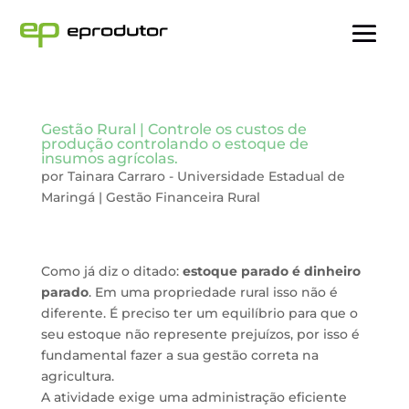
Gestão Rural | Controle os custos de
produção controlando o estoque de
insumos agrícolas.
por
Tainara Carraro - Universidade Estadual de
Maringá
|
Gestão Financeira Rural
Como já diz o ditado:
estoque parado é dinheiro
parado
. Em uma propriedade rural isso não é
diferente. É preciso ter um equilíbrio para que o
seu estoque não represente prejuízos, por isso é
fundamental fazer a sua gestão correta na
agricultura.
A atividade exige uma administração eficiente