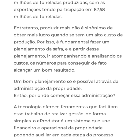
milhões de toneladas produzidas, com as
exportações tendo participação em 87,58
milhões de toneladas.
Entretanto, produzir mais não é sinônimo de
obter mais lucro quando se tem um alto custo de
produção. Por isso, é fundamental fazer um
planejamento da safra, e a partir desse
planejamento, ir acompanhando e analisando os
custos, os números para conseguir de fato
alcançar um bom resultado.
Um bom planejamento só é possível através da
administração da propriedade.
Então, por onde começar essa administração?
A tecnologia oferece ferramentas que facilitam
esse trabalho de realizar gestão, de forma
simples. o eProdutor é um sistema que une
financeiro e operacional da propriedade
podendo auxiliar em cada etapa do processo