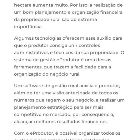
hectare aumenta muito. Por isso, a realização de
um bom planejamento e organização financeira
da propriedade rural são de extrema
importância.
Algumas tecnologias oferecem esse auxílio para
que o produtor consiga unir controles
administrativos e técnicos da sua propriedade. O
sistema de gestão eProdutor é uma dessas
ferramentas, que trazem a facilidade para a
organização do negócio rural.
Um software de gestão rural auxilia o produtor,
além de ter uma visão antecipada de todos os
números que regem o seu negócio, a realizar um
planejamento estratégico para ser mais
competitivo no mercado, por consequência,
alcançar melhores resultados financeiros.
Com o eProdutor, é possível organizar todos os