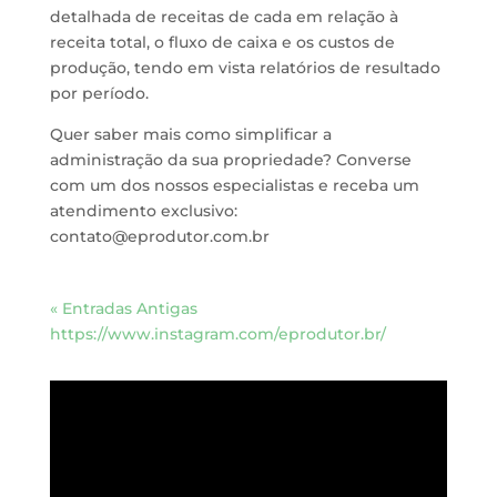
detalhada de receitas de cada em relação à
receita total, o fluxo de caixa e os custos de
produção, tendo em vista relatórios de resultado
por período.
Quer saber mais como simplificar a
administração da sua propriedade? Converse
com um dos nossos especialistas e receba um
atendimento exclusivo:
contato@eprodutor.com.br
« Entradas Antigas
https://www.instagram.com/eprodutor.br/