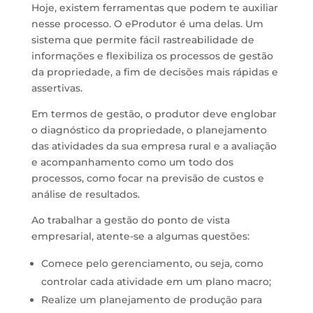
Hoje, existem ferramentas que podem te auxiliar
nesse processo. O eProdutor é uma delas. Um
sistema que permite fácil rastreabilidade de
informações e flexibiliza os processos de gestão
da propriedade, a fim de decisões mais rápidas e
assertivas.
Em termos de gestão, o produtor deve englobar
o diagnóstico da propriedade, o planejamento
das atividades da sua empresa rural e a avaliação
e acompanhamento como um todo dos
processos, como focar na previsão de custos e
análise de resultados.
Ao trabalhar a gestão do ponto de vista
empresarial, atente-se a algumas questões:
Comece pelo gerenciamento, ou seja, como
controlar cada atividade em um plano macro;
Realize um planejamento de produção para