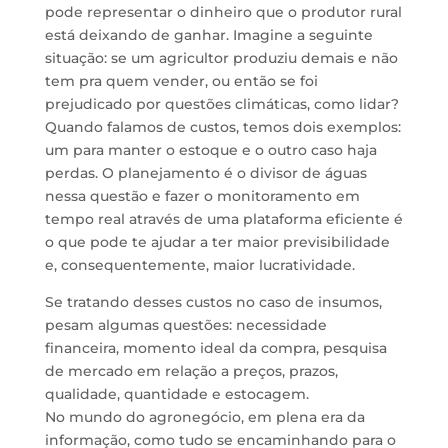
pode representar o dinheiro que o produtor rural
está deixando de ganhar. Imagine a seguinte
situação: se um agricultor produziu demais e não
tem pra quem vender, ou então se foi
prejudicado por questões climáticas, como lidar?
Quando falamos de custos, temos dois exemplos:
um para manter o estoque e o outro caso haja
perdas. O planejamento é o divisor de águas
nessa questão e fazer o monitoramento em
tempo real através de uma plataforma eficiente é
o que pode te ajudar a ter maior previsibilidade
e, consequentemente, maior lucratividade.
Se tratando desses custos no caso de insumos,
pesam algumas questões: necessidade
financeira, momento ideal da compra, pesquisa
de mercado em relação a preços, prazos,
qualidade, quantidade e estocagem.
No mundo do agronegócio, em plena era da
informação, como tudo se encaminhando para o