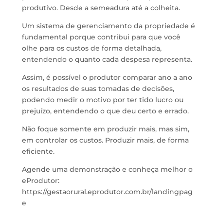
produtivo. Desde a semeadura até a colheita.
Um sistema de gerenciamento da propriedade é
fundamental porque contribui para que você
olhe para os custos de forma detalhada,
entendendo o quanto cada despesa representa.
Assim, é possível o produtor comparar ano a ano
os resultados de suas tomadas de decisões,
podendo medir o motivo por ter tido lucro ou
prejuízo, entendendo o que deu certo e errado.
Não foque somente em produzir mais, mas sim,
em controlar os custos. Produzir mais, de forma
eficiente.
Agende uma demonstração e conheça melhor o
eProdutor:
https://gestaorural.eprodutor.com.br/landingpag
e