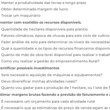
Manter a produtividade das terras a longo prazo
Obter determinada margem de lucro
Trocar um maquinário
evantar com exatidão os recursos disponíveis.
Quantidade de hectares disponíveis para plantio.
Fatores climáticos, época de chuvas para este ciclo de cultivo
Fazer análise de solo para determinar os níveis de necessida
Qual a quantidade e os tipos de recursos financeiros disponív
Quanto de mão de obra terei disponível para realizar o trabal
Como vou realizar a gestão do empreendimento Rural?
dentificar possíveis investimentos
Será necessário aquisição de máquinas e equipamentos?
Devo diversificar minhas atividades rurais?
Quanto vou gastar para a produção de 1 hectare, ou 1 lote de f
stimar margens brutas fazendo a previsão de faturamento e 
É necessário um orçamento para cada atividade rural
É necessário que as estimativas de preço de venda sejam as 