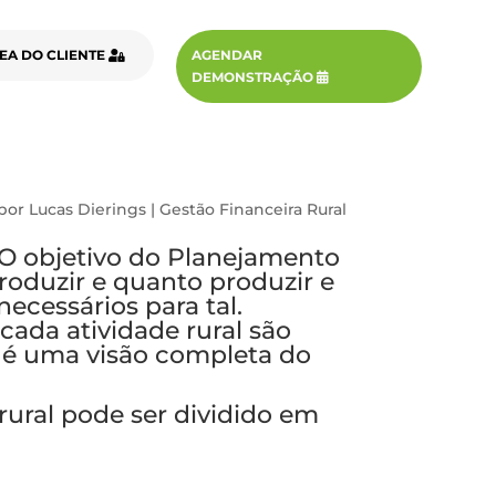
EA DO CLIENTE
AGENDAR
DEMONSTRAÇÃO
por
Lucas Dierings
|
Gestão Financeira Rural
O objetivo do Planejamento
roduzir e quanto produzir e
necessários para tal.
cada atividade rural são
 é uma visão completa do
ural pode ser dividido em