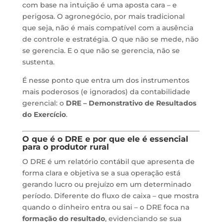
com base na intuição é uma aposta cara – e
perigosa. O agronegócio, por mais tradicional
que seja, não é mais compatível com a ausência
de controle e estratégia. O que não se mede, não
se gerencia. E o que não se gerencia, não se
sustenta.
É nesse ponto que entra um dos instrumentos
mais poderosos (e ignorados) da contabilidade
gerencial: o
DRE – Demonstrativo de Resultados
do Exercício
.
O que é o DRE e por que ele é essencial
para o produtor rural
O DRE é um relatório contábil que apresenta de
forma clara e objetiva se a sua operação está
gerando lucro ou prejuízo em um determinado
período. Diferente do fluxo de caixa – que mostra
quando o dinheiro entra ou sai – o DRE foca na
formação do resultado
, evidenciando se sua