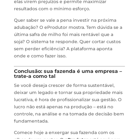
elas virem prejuízos e permite maximizar
resultados com o mínimo esforço.
Quer saber se vale a pena investir na próxima
adubação? O eProdutor mostra. Tem dúvida se a
última safra de milho foi mais rentável que a
soja? O sistema te responde. Quer cortar custos
sem perder eficiência? A plataforma aponta
onde e como fazer isso.
Conclusão: sua fazenda é uma empresa –
trate-a como tal
Se você deseja crescer de forma sustentável,
deixar um legado e tornar sua propriedade mais
lucrativa, é hora de profissionalizar sua gestão. O
lucro não está apenas na produção – está no
controle, na análise e na tomada de decisão bem
fundamentada.
Comece hoje a enxergar sua fazenda com os