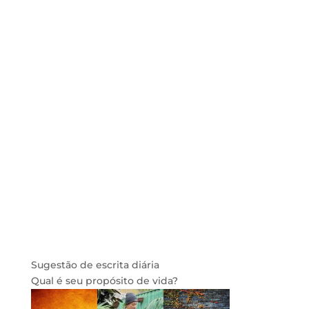
Sugestão de escrita diária
Qual é seu propósito de vida?