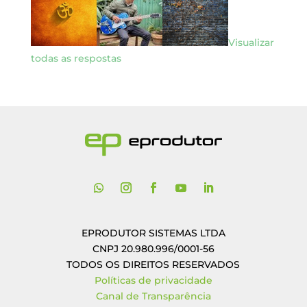
Visualizar
todas as respostas
EPRODUTOR SISTEMAS LTDA
CNPJ 20.980.996/0001-56
TODOS OS DIREITOS RESERVADOS
Políticas de privacidade
Canal de Transparência