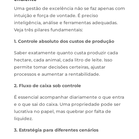
Uma gestão de excelência não se faz apenas com
intuição e força de vontade. É preciso
inteligência, análise e ferramentas adequadas.
Veja três pilares fundamentais:
1. Controle absoluto dos custos de produção
Saber exatamente quanto custa produzir cada
hectare, cada animal, cada litro de leite. Isso
permite tomar decisões certeiras, ajustar
processos e aumentar a rentabilidade.
2. Fluxo de caixa sob controle
É essencial acompanhar diariamente o que entra
e o que sai do caixa. Uma propriedade pode ser
lucrativa no papel, mas quebrar por falta de
liquidez.
3. Estratégia para diferentes cenários