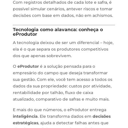
Com registros detalhados de cada lote e safra, é
possível simular cenários, antever riscos e tomar
decisões com base em dados, não em achismos.
Tecnologia como alavanca: conheça o
eProdutor
A tecnologia deixou de ser um diferencial – hoje,
ela é o que separa os produtores competitivos
dos que apenas sobrevivem.
O
eProdutor
é a solução pensada para o
empresário do campo que deseja transformar
sua gestão. Com ele, você tem acesso a todos os
dados da sua propriedade: custos por atividade,
rentabilidade por talhão, fluxo de caixa
atualizado, comparativo de safras e muito mais.
E mais do que números, o eProdutor entrega
inteligência
. Ele transforma dados em
decisões
estratégicas
, ajuda a detectar falhas antes que