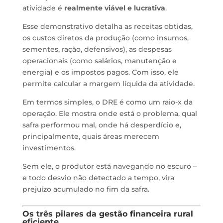
atividade é
realmente viável e lucrativa
.
Esse demonstrativo detalha as receitas obtidas,
os custos diretos da produção (como insumos,
sementes, ração, defensivos), as despesas
operacionais (como salários, manutenção e
energia) e os impostos pagos. Com isso, ele
permite calcular a margem líquida da atividade.
Em termos simples, o DRE é como um raio-x da
operação. Ele mostra onde está o problema, qual
safra performou mal, onde há desperdício e,
principalmente, quais áreas merecem
investimentos.
Sem ele, o produtor está navegando no escuro –
e todo desvio não detectado a tempo, vira
prejuízo acumulado no fim da safra.
Os três pilares da gestão financeira rural
eficiente