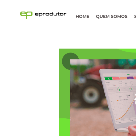
HOME
QUEM SOMOS