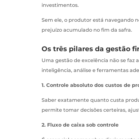
investimentos.
Sem ele, o produtor está navegando no
prejuízo acumulado no fim da safra.
Os três pilares da gestão fi
Uma gestão de excelência não se faz a
inteligência, análise e ferramentas ad
1. Controle absoluto dos custos de p
Saber exatamente quanto custa produzir
permite tomar decisões certeiras, aju
2. Fluxo de caixa sob controle