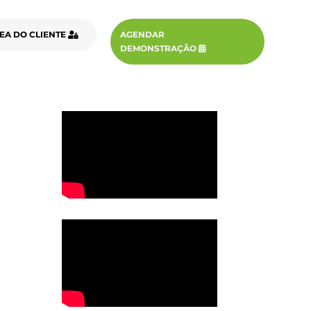
EA DO CLIENTE
AGENDAR
DEMONSTRAÇÃO