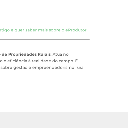
tigo e quer saber mais sobre o eProdutor
o de Propriedades Rurais
. Atua no
 e eficiência à realidade do campo. É
is sobre gestão e empreendedorismo rural