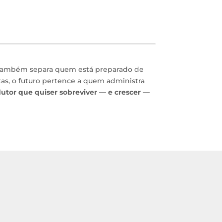
 também separa quem está preparado de
as, o futuro pertence a quem administra
utor que quiser sobreviver — e crescer —