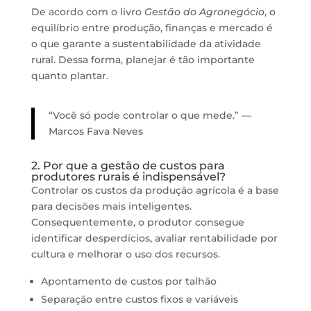
De acordo com o livro
Gestão do Agronegócio
, o
equilíbrio entre produção, finanças e mercado é
o que garante a sustentabilidade da atividade
rural. Dessa forma, planejar é tão importante
quanto plantar.
“Você só pode controlar o que mede.” —
Marcos Fava Neves
2. Por que a gestão de custos para
produtores rurais é indispensável?
Controlar os custos da produção agrícola é a base
para decisões mais inteligentes.
Consequentemente, o produtor consegue
identificar desperdícios, avaliar rentabilidade por
cultura e melhorar o uso dos recursos.
Apontamento de custos por talhão
Separação entre custos fixos e variáveis