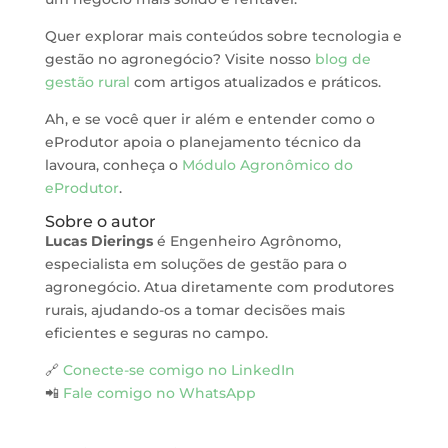
Quer explorar mais conteúdos sobre tecnologia e
gestão no agronegócio? Visite nosso
blog de
gestão rural
com artigos atualizados e práticos.
Ah, e se você quer ir além e entender como o
eProdutor apoia o planejamento técnico da
lavoura, conheça o
Módulo Agronômico do
eProdutor
.
Sobre o autor
Lucas Dierings
é Engenheiro Agrônomo,
especialista em soluções de gestão para o
agronegócio. Atua diretamente com produtores
rurais, ajudando-os a tomar decisões mais
eficientes e seguras no campo.
🔗
Conecte-se comigo no LinkedIn
📲
Fale comigo no WhatsApp