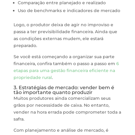
Comparação entre planejado e realizado
Uso de benchmarks e indicadores de mercado
Logo, o produtor deixa de agir no improviso e
passa a ter previsibilidade financeira. Ainda que
as condições externas mudem, ele estará
preparado.
Se você está começando a organizar sua parte
financeira, confira também o passo a passo em
6
etapas para uma gestão financeira eficiente na
propriedade rural
.
3. Estratégias de mercado: vender bem é
tão importante quanto produzir
Muitos produtores ainda comercializam seus
grãos por necessidade de caixa. No entanto,
vender na hora errada pode comprometer toda a
safra.
Com planejamento e análise de mercado, é