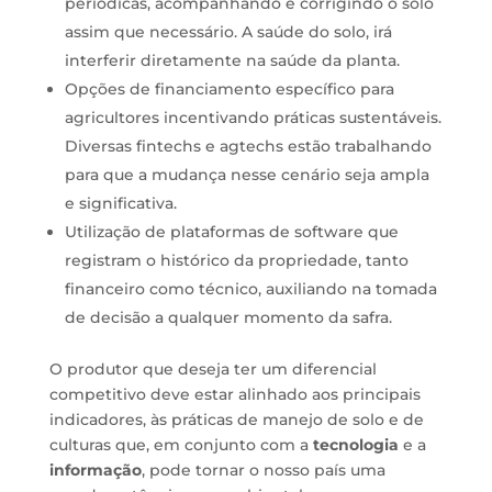
periódicas, acompanhando e corrigindo o solo
assim que necessário. A saúde do solo, irá
interferir diretamente na saúde da planta.
Opções de financiamento específico para
agricultores incentivando práticas sustentáveis.
Diversas fintechs e agtechs estão trabalhando
para que a mudança nesse cenário seja ampla
e significativa.
Utilização de plataformas de software que
registram o histórico da propriedade, tanto
financeiro como técnico, auxiliando na tomada
de decisão a qualquer momento da safra.
O produtor que deseja ter um diferencial
competitivo deve estar alinhado aos principais
indicadores, às práticas de manejo de solo e de
culturas que, em conjunto com a
tecnologia
e a
informação
, pode tornar o nosso país uma