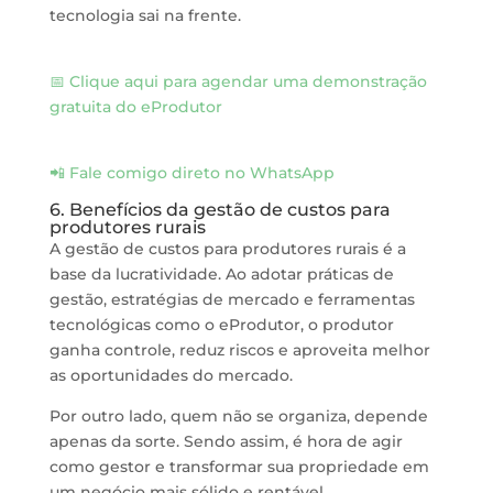
tecnologia sai na frente.
📅 Clique aqui para agendar uma demonstração
gratuita do eProdutor
📲 Fale comigo direto no WhatsApp
6. Benefícios da gestão de custos para
produtores rurais
A gestão de custos para produtores rurais é a
base da lucratividade. Ao adotar práticas de
gestão, estratégias de mercado e ferramentas
tecnológicas como o eProdutor, o produtor
ganha controle, reduz riscos e aproveita melhor
as oportunidades do mercado.
Por outro lado, quem não se organiza, depende
apenas da sorte. Sendo assim, é hora de agir
como gestor e transformar sua propriedade em
um negócio mais sólido e rentável.