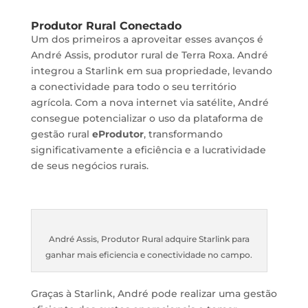
Produtor Rural Conectado
Um dos primeiros a aproveitar esses avanços é
André Assis, produtor rural de Terra Roxa. André
integrou a Starlink em sua propriedade, levando
a conectividade para todo o seu território
agrícola. Com a nova internet via satélite, André
consegue potencializar o uso da plataforma de
gestão rural
eProdutor
, transformando
significativamente a eficiência e a lucratividade
de seus negócios rurais.
André Assis, Produtor Rural adquire Starlink para
ganhar mais eficiencia e conectividade no campo.
Graças à Starlink, André pode realizar uma gestão