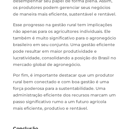
desempenhar seu papel de forma plena. Assim,
os produtores podem gerenciar seus negócios
de maneira mais eficiente, sustentável e rentável.
Esse progresso na gestão rural tem implicações
não apenas para os agricultores individuais. Ele
também é muito significativo para o agronegócio
brasileiro em seu conjunto. Uma gestão eficiente
pode resultar em maior produtividade e
lucratividade, consolidando a posição do Brasil no
mercado global de agronegócio.
Por fim, é importante destacar que um produtor
rural bem conectado e com boa gestão é uma
força poderosa para a sustentabilidade. Uma
administração eficiente dos recursos marcam um
passo significativo rumo a um futuro agrícola
mais eficiente, produtivo e rentável.
Conclusão