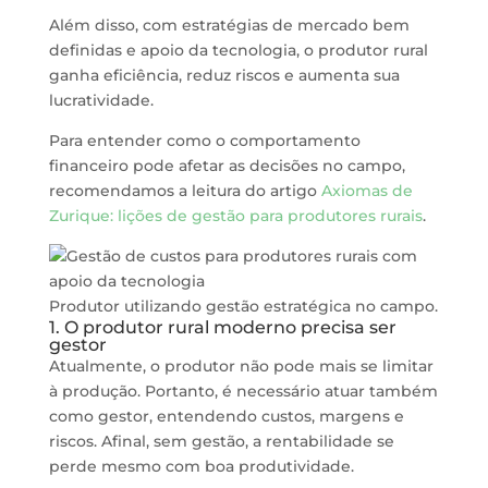
Além disso, com estratégias de mercado bem
definidas e apoio da tecnologia, o produtor rural
ganha eficiência, reduz riscos e aumenta sua
lucratividade.
Para entender como o comportamento
financeiro pode afetar as decisões no campo,
recomendamos a leitura do artigo
Axiomas de
Zurique: lições de gestão para produtores rurais
.
Produtor utilizando gestão estratégica no campo.
1. O produtor rural moderno precisa ser
gestor
Atualmente, o produtor não pode mais se limitar
à produção. Portanto, é necessário atuar também
como gestor, entendendo custos, margens e
riscos. Afinal, sem gestão, a rentabilidade se
perde mesmo com boa produtividade.