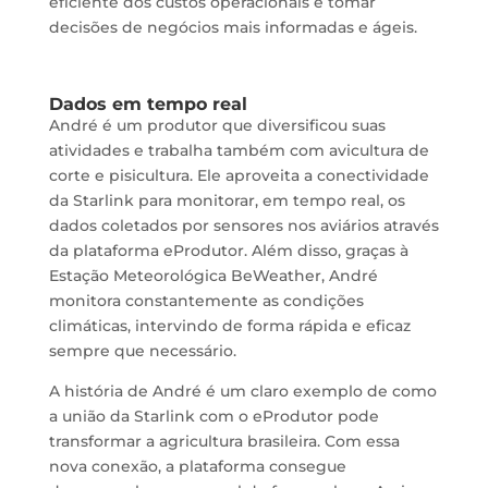
eficiente dos custos operacionais e tomar
decisões de negócios mais informadas e ágeis.
Dados em tempo real
André é um produtor que diversificou suas
atividades e trabalha também com avicultura de
corte e pisicultura. Ele aproveita a conectividade
da Starlink para monitorar, em tempo real, os
dados coletados por sensores nos aviários através
da plataforma eProdutor. Além disso, graças à
Estação Meteorológica BeWeather, André
monitora constantemente as condições
climáticas, intervindo de forma rápida e eficaz
sempre que necessário.
A história de André é um claro exemplo de como
a união da Starlink com o eProdutor pode
transformar a agricultura brasileira. Com essa
nova conexão, a plataforma consegue