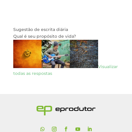
Sugestão de escrita diária
Qual é seu propósito de vida?
Visualizar
todas as respostas