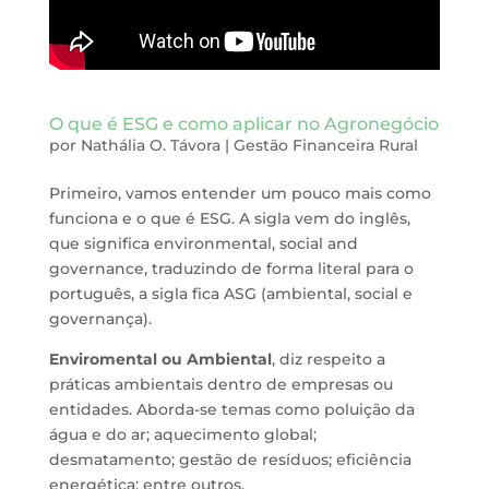
O que é ESG e como aplicar no Agronegócio
por
Nathália O. Távora
|
Gestão Financeira Rural
Primeiro, vamos entender um pouco mais como
funciona e o que é ESG. A sigla vem do inglês,
que significa environmental, social and
governance, traduzindo de forma literal para o
português, a sigla fica ASG (ambiental, social e
governança).
Enviromental ou Ambiental
, diz respeito a
práticas ambientais dentro de empresas ou
entidades. Aborda-se temas como poluição da
água e do ar; aquecimento global;
desmatamento; gestão de resíduos; eficiência
energética; entre outros.