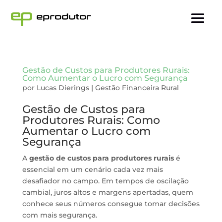
Gestão de Custos para Produtores Rurais:
Como Aumentar o Lucro com Segurança
por
Lucas Dierings
|
Gestão Financeira Rural
Gestão de Custos para
Produtores Rurais: Como
Aumentar o Lucro com
Segurança
A
gestão de custos para produtores rurais
é
essencial em um cenário cada vez mais
desafiador no campo. Em tempos de oscilação
cambial, juros altos e margens apertadas, quem
conhece seus números consegue tomar decisões
com mais segurança.