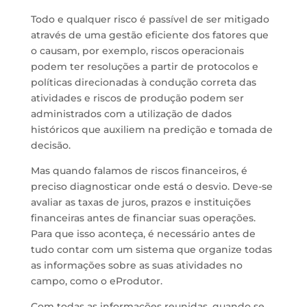
Todo e qualquer risco é passível de ser mitigado
através de uma gestão eficiente dos fatores que
o causam, por exemplo, riscos operacionais
podem ter resoluções a partir de protocolos e
políticas direcionadas à condução correta das
atividades e riscos de produção podem ser
administrados com a utilização de dados
históricos que auxiliem na predição e tomada de
decisão.
Mas quando falamos de riscos financeiros, é
preciso diagnosticar onde está o desvio. Deve-se
avaliar as taxas de juros, prazos e instituições
financeiras antes de financiar suas operações.
Para que isso aconteça, é necessário antes de
tudo contar com um sistema que organize todas
as informações sobre as suas atividades no
campo, como o eProdutor.
Com todas as informações reunidas, quando se