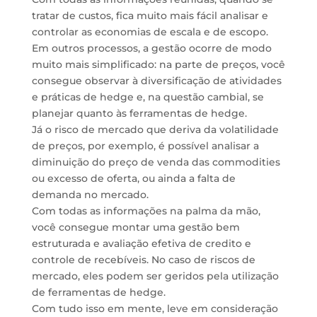
tratar de custos, fica muito mais fácil analisar e
controlar as economias de escala e de escopo.
Em outros processos, a gestão ocorre de modo
muito mais simplificado: na parte de preços, você
consegue observar à diversificação de atividades
e práticas de hedge e, na questão cambial, se
planejar quanto às ferramentas de hedge.
Já o risco de mercado que deriva da volatilidade
de preços, por exemplo, é possível analisar a
diminuição do preço de venda das commodities
ou excesso de oferta, ou ainda a falta de
demanda no mercado.
Com todas as informações na palma da mão,
você consegue montar uma gestão bem
estruturada e avaliação efetiva de credito e
controle de recebíveis. No caso de riscos de
mercado, eles podem ser geridos pela utilização
de ferramentas de hedge.
Com tudo isso em mente, leve em consideração