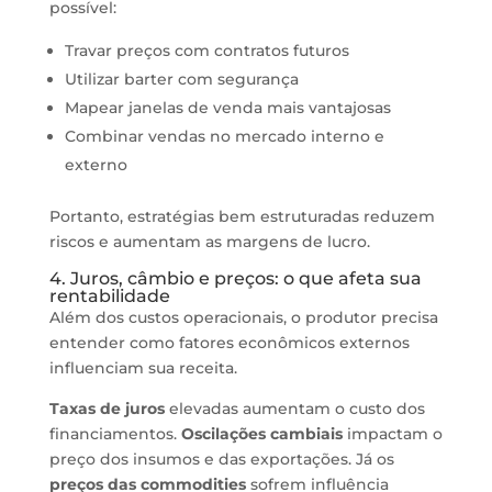
possível:
Travar preços com contratos futuros
Utilizar barter com segurança
Mapear janelas de venda mais vantajosas
Combinar vendas no mercado interno e
externo
Portanto, estratégias bem estruturadas reduzem
riscos e aumentam as margens de lucro.
4. Juros, câmbio e preços: o que afeta sua
rentabilidade
Além dos custos operacionais, o produtor precisa
entender como fatores econômicos externos
influenciam sua receita.
Taxas de juros
elevadas aumentam o custo dos
financiamentos.
Oscilações cambiais
impactam o
preço dos insumos e das exportações. Já os
preços das commodities
sofrem influência