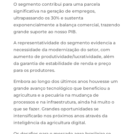
O segmento contribui para uma parcela
significativa na geração de empregos,
ultrapassando os 30% e sustenta
exponencialmente a balança comercial, trazendo
grande suporte ao nosso PIB.
A representatividade do segmento evidencia a
necessidade da modernização do setor, com
aumento de produtividade/lucratividade, além
da garantia de estabilidade de renda e preço
para os produtores.
Embora ao longo dos últimos anos houvesse um
grande avanço tecnológico que beneficiou a
agricultura e a pecuária na mudança de
processos e na infraestrutura, ainda há muito o
que se fazer. Grandes oportunidades se
intensificarão nos próximos anos através da
inteligência da agricultura digital.
Os desafios para o mercado agro brasileiro se