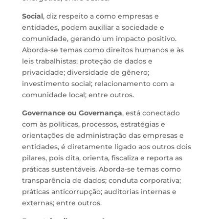
Social
, diz respeito a como empresas e
entidades, podem auxiliar a sociedade e
comunidade, gerando um impacto positivo.
Aborda-se temas como direitos humanos e às
leis trabalhistas; proteção de dados e
privacidade; diversidade de gênero;
investimento social; relacionamento com a
comunidade local; entre outros.
Governance ou Governança
, está conectado
com às políticas, processos, estratégias e
orientações de administração das empresas e
entidades, é diretamente ligado aos outros dois
pilares, pois dita, orienta, fiscaliza e reporta as
práticas sustentáveis. Aborda-se temas como
transparência de dados; conduta corporativa;
práticas anticorrupção; auditorias internas e
externas; entre outros.