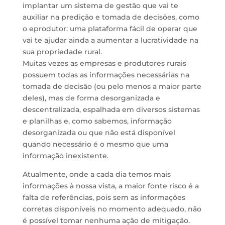
implantar um sistema de gestão que vai te
auxiliar na predição e tomada de decisões, como
o eprodutor: uma plataforma fácil de operar que
vai te ajudar ainda a aumentar a lucratividade na
sua propriedade rural.
Muitas vezes as empresas e produtores rurais
possuem todas as informações necessárias na
tomada de decisão (ou pelo menos a maior parte
deles), mas de forma desorganizada e
descentralizada, espalhada em diversos sistemas
e planilhas e, como sabemos, informação
desorganizada ou que não está disponível
quando necessário é o mesmo que uma
informação inexistente.
Atualmente, onde a cada dia temos mais
informações à nossa vista, a maior fonte risco é a
falta de referências, pois sem as informações
corretas disponíveis no momento adequado, não
é possível tomar nenhuma ação de mitigação.