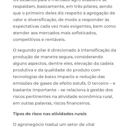
respaldam, basicamente, em três pilares, sendo
que o primeiro deles diz respeito à agregação de
valor e diversificação, de modo a responder às
expectativas cada vez mais exigentes, bem como
atender aos mercados mais sofisticados,
competitivos e rentáveis.
O segundo pilar é direcionado à intensificação da
produção de maneira segura, considerando
alguns aspectos, dentre eles, elevação da cadeia
produtiva e da qualidade do produto com
tecnologias de baixo impacto e redução das
emissões de gases de efeito estufa. O terceiro – e
bastante importante – se relaciona à gestão dos
riscos pertinentes na atividade econômica rural,
em outras palavras, riscos financeiros.
Tipos de risco nas atividades rurais
O agronegócio traduz um setor de vital