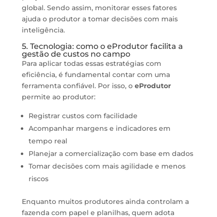
global. Sendo assim, monitorar esses fatores
ajuda o produtor a tomar decisões com mais
inteligência.
5. Tecnologia: como o eProdutor facilita a
gestão de custos no campo
Para aplicar todas essas estratégias com
eficiência, é fundamental contar com uma
ferramenta confiável. Por isso, o
eProdutor
permite ao produtor:
Registrar custos com facilidade
Acompanhar margens e indicadores em
tempo real
Planejar a comercialização com base em dados
Tomar decisões com mais agilidade e menos
riscos
Enquanto muitos produtores ainda controlam a
fazenda com papel e planilhas, quem adota