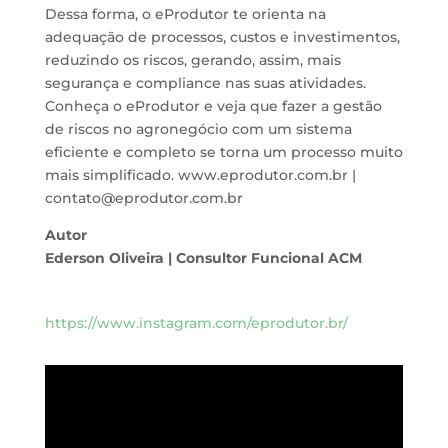
Dessa forma, o eProdutor te orienta na
adequação de processos, custos e investimentos,
reduzindo os riscos, gerando, assim, mais
segurança e compliance nas suas atividades.
Conheça o eProdutor e veja que fazer a gestão
de riscos no agronegócio com um sistema
eficiente e completo se torna um processo muito
mais simplificado. www.eprodutor.com.br |
contato@eprodutor.com.br
Autor
Ederson Oliveira | Consultor Funcional ACM
https://www.instagram.com/eprodutor.br/