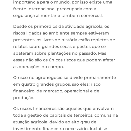
importância para o mundo, por isso existe uma
frente internacional preocupada com a
segurança alimentar e também comercial.
Desde os primórdios da atividade agrícola, os
riscos ligados ao ambiente sempre estiveram
presentes, os livros de história estão repletos de
relatos sobre grandes secas e pestes que se
abateram sobre plantações no passado. Mas
esses não são os únicos riscos que podem afetar
as operações no campo.
O risco no agronegócio se divide primariamente
em quatro grandes grupos, são eles: risco
financeiro, de mercado, operacional e de
produção.
Os riscos financeiros são aqueles que envolvem
toda a gestão de capitais de terceiros, comuns na
atuação agrícola, devido ao alto grau de
investimento financeiro necessário. Inclui-se