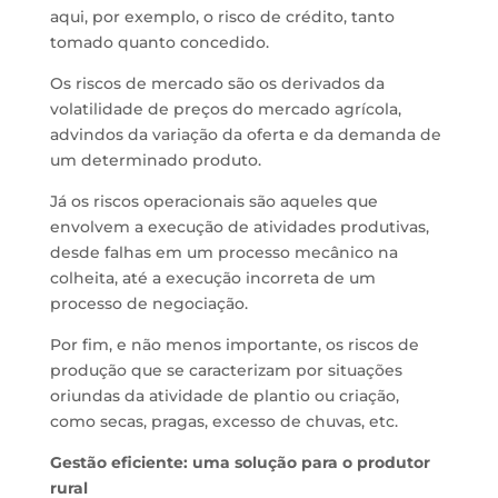
aqui, por exemplo, o risco de crédito, tanto
tomado quanto concedido.
Os riscos de mercado são os derivados da
volatilidade de preços do mercado agrícola,
advindos da variação da oferta e da demanda de
um determinado produto.
Já os riscos operacionais são aqueles que
envolvem a execução de atividades produtivas,
desde falhas em um processo mecânico na
colheita, até a execução incorreta de um
processo de negociação.
Por fim, e não menos importante, os riscos de
produção que se caracterizam por situações
oriundas da atividade de plantio ou criação,
como secas, pragas, excesso de chuvas, etc.
Gestão eficiente: uma solução para o produtor
rural