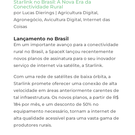
Starlink no Brasil: A Nova Era da
Conectividade Rural
por
Lucas Dierings
|
Agricultura Digital
,
Agronegócio
,
Avicultura Digital
,
Internet das
Coisas
Lançamento no Brasil
Em um importante avanço para a conectividade
rural no Brasil, a SpaceX lançou recentemente
novos planos de assinatura para o seu inovador
serviço de internet via satélite, a Starlink.
Com uma rede de satélites de baixa órbita, a
Starlink promete oferecer uma conexão de alta
velocidade em áreas anteriormente carentes de
tal infraestrutura. Os novos planos, a partir de R$
184 por mês, e um desconto de 50% no
equipamento necessário, tornam a internet de
alta qualidade acessível para uma vasta gama de
produtores rurais.