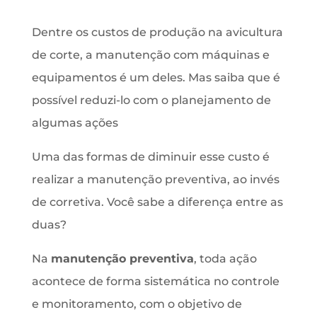
Dentre os custos de produção na avicultura
de corte, a manutenção com máquinas e
equipamentos é um deles. Mas saiba que é
possível reduzi-lo com o planejamento de
algumas ações
Uma das formas de diminuir esse custo é
realizar a manutenção preventiva, ao invés
de corretiva. Você sabe a diferença entre as
duas?
Na
manutenção preventiva
, toda ação
acontece de forma sistemática no controle
e monitoramento, com o objetivo de