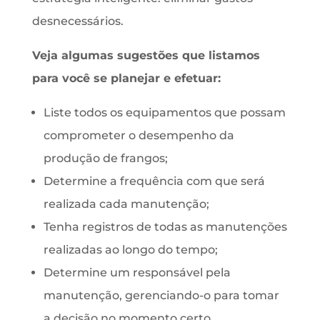
desnecessários.
Veja algumas sugestões que listamos
para você se planejar e efetuar:
Liste todos os equipamentos que possam
comprometer o desempenho da
produção de frangos;
Determine a frequência com que será
realizada cada manutenção;
Tenha registros de todas as manutenções
realizadas ao longo do tempo;
Determine um responsável pela
manutenção, gerenciando-o para tomar
a decisão no momento certo.