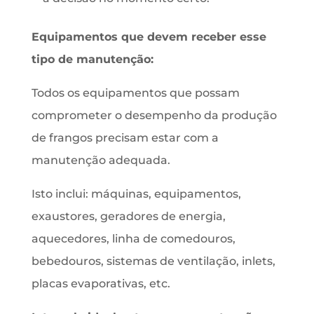
Equipamentos que devem receber esse
tipo de manutenção:
Todos os equipamentos que possam
comprometer o desempenho da produção
de frangos precisam estar com a
manutenção adequada.
Isto inclui: máquinas, equipamentos,
exaustores, geradores de energia,
aquecedores, linha de comedouros,
bebedouros, sistemas de ventilação, inlets,
placas evaporativas, etc.