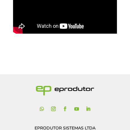
EPRODUTOR SISTEMAS LTDA