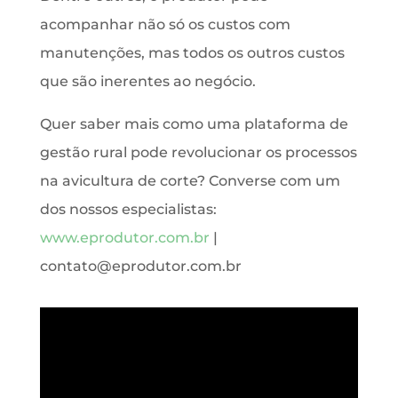
acompanhar não só os custos com
manutenções, mas todos os outros custos
que são inerentes ao negócio.
Quer saber mais como uma plataforma de
gestão rural pode revolucionar os processos
na avicultura de corte? Converse com um
dos nossos especialistas:
www.eprodutor.com.br
|
contato@eprodutor.com.br