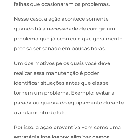
falhas que ocasionaram os problemas.
Nesse caso, a ação acontece somente
quando há a necessidade de corrigir um
problema que já ocorreu e que geralmente
precisa ser sanado em poucas horas.
Um dos motivos pelos quais você deve
realizar essa manutenção é poder
identificar situações antes que elas se
tornem um problema. Exemplo: evitar a
parada ou quebra do equipamento durante
o andamento do lote.
Por isso, a ação preventiva vem como uma
estratégia inteligente: eliminar gastos