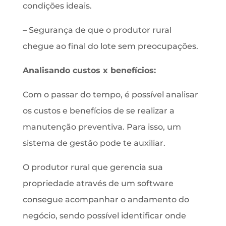
condições ideais.
– Segurança de que o produtor rural
chegue ao final do lote sem preocupações.
Analisando custos x benefícios:
Com o passar do tempo, é possível analisar
os custos e benefícios de se realizar a
manutenção preventiva. Para isso, um
sistema de gestão pode te auxiliar.
O produtor rural que gerencia sua
propriedade através de um software
consegue acompanhar o andamento do
negócio, sendo possível identificar onde