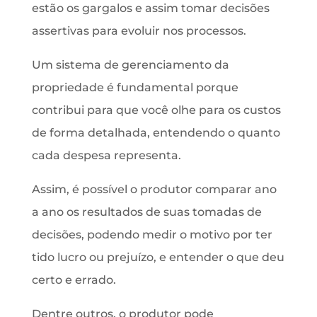
estão os gargalos e assim tomar decisões
assertivas para evoluir nos processos.
Um sistema de gerenciamento da
propriedade é fundamental porque
contribui para que você olhe para os custos
de forma detalhada, entendendo o quanto
cada despesa representa.
Assim, é possível o produtor comparar ano
a ano os resultados de suas tomadas de
decisões, podendo medir o motivo por ter
tido lucro ou prejuízo, e entender o que deu
certo e errado.
Dentre outros, o produtor pode