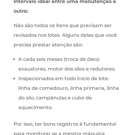
Intervalo ideal entre uma manutenção e
outra:
Não são todos os itens que precisam ser
revisados nos lotes. Alguns deles que você
precisa prestar atenção são:
A cada seis meses (troca de óleo):
exaustores, motor dos silos e redutores.
Inspecionados em todo início de lote:
linha de comedouro, linha primaria, linha
do silo, campânulas e cubo de
aquecimento.
Por isso, ter bons registros é fundamental
para monitorar se a mesma máquina