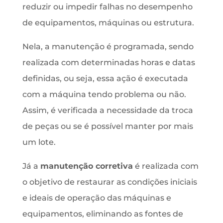
reduzir ou impedir falhas no desempenho
de equipamentos, máquinas ou estrutura.
Nela, a manutenção é programada, sendo
realizada com determinadas horas e datas
definidas, ou seja, essa ação é executada
com a máquina tendo problema ou não.
Assim, é verificada a necessidade da troca
de peças ou se é possível manter por mais
um lote.
Já a
manutenção corretiva
é realizada com
o objetivo de restaurar as condições iniciais
e ideais de operação das máquinas e
equipamentos, eliminando as fontes de