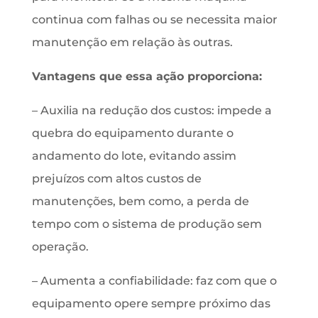
continua com falhas ou se necessita maior
manutenção em relação às outras.
Vantagens que essa ação proporciona:
– Auxilia na redução dos custos: impede a
quebra do equipamento durante o
andamento do lote, evitando assim
prejuízos com altos custos de
manutenções, bem como, a perda de
tempo com o sistema de produção sem
operação.
– Aumenta a confiabilidade: faz com que o
equipamento opere sempre próximo das