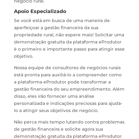
negócio rural.
Apoio Especializado
Se você está em busca de uma maneira de
aperfeiçoar a gestão financeira da sua
propriedade rural, não espere mais! Solicitar uma
demonstração gratuita da plataforma eProdutor
é o primeiro e importante passo para atingir esse
objetivo.
Nossa equipe de consultores de negócios rurais
está pronta para auxiliá-lo a compreender como
a plataforma eProdutor pode transformar a
gestão financeira do seu empreendimento. Além
disso, eles irão fornecer uma análise
personalizada e indicações preciosas para ajudá-
lo a atingir seus objetivos de negócio.
Não perca mais tempo lutando contra problemas
de gestão financeira e solicite agora sua
demonstração gratuita da plataforma eProdutor.