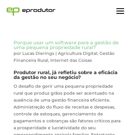
Porque usar um software para a gestão de
uma pequena propriedade rural?
por
Lucas Dierings
|
Agricultura Digital
,
Gestão
Financeira Rural
,
Internet das Coisas
Produtor rural, já refletiu sobre a eficácia
da gestão no seu negócio?
O desafio de gerir uma pequena propriedade
rural que produz grãos pode ser acentuado na
ausência de uma gestão financeira eficiente.
Administração do fluxo de receitas e despesas,
controle de estoques, gerenciamento de
pagamentos e cobranças são fatores críticos para
a prosperidade e lucratividade do seu
empreendimento agrícola familiar. Entretanto,