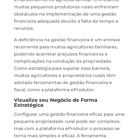
muitos pequenos produtores rurais enfrentam
obstáculos na implementação de uma gestão
financeira adequada devido à falta de tempo e
recursos.
A deficiência na gestão financeira é um entrave
recorrente para muitos agricultores familiares,
podendo acarretar prejuízos financeiros e
complicações na condução da propriedade.
Como estratégia para superar essa barreira,
muitos agricultores e proprietários rurais têm
adotado ferramentas de gestão financeira e
fiscal, como a plataforma eProdutor.
Visualize seu Negócio de Forma
Estratégica
Configurar uma gestão financeira eficaz para uma
pequena propriedade rural pode ser complexo,
mas com a plataforma eProdutor o processo se
torna mais simples e eficaz. A ferramenta