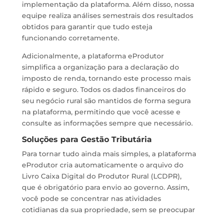
implementação da plataforma. Além disso, nossa
equipe realiza análises semestrais dos resultados
obtidos para garantir que tudo esteja
funcionando corretamente.
Adicionalmente, a plataforma eProdutor
simplifica a organização para a declaração do
imposto de renda, tornando este processo mais
rápido e seguro. Todos os dados financeiros do
seu negócio rural são mantidos de forma segura
na plataforma, permitindo que você acesse e
consulte as informações sempre que necessário.
Soluções para Gestão Tributária
Para tornar tudo ainda mais simples, a plataforma
eProdutor cria automaticamente o arquivo do
Livro Caixa Digital do Produtor Rural (LCDPR),
que é obrigatório para envio ao governo. Assim,
você pode se concentrar nas atividades
cotidianas da sua propriedade, sem se preocupar