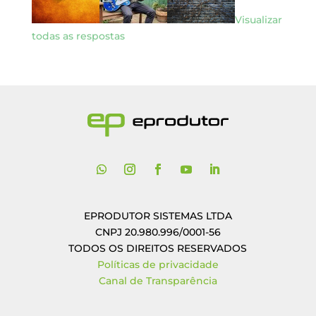
Visualizar
todas as respostas
EPRODUTOR SISTEMAS LTDA
CNPJ 20.980.996/0001-56
TODOS OS DIREITOS RESERVADOS
Políticas de privacidade
Canal de Transparência