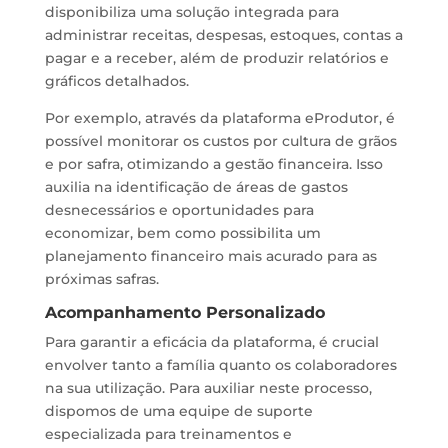
disponibiliza uma solução integrada para
administrar receitas, despesas, estoques, contas a
pagar e a receber, além de produzir relatórios e
gráficos detalhados.
Por exemplo, através da plataforma eProdutor, é
possível monitorar os custos por cultura de grãos
e por safra, otimizando a gestão financeira. Isso
auxilia na identificação de áreas de gastos
desnecessários e oportunidades para
economizar, bem como possibilita um
planejamento financeiro mais acurado para as
próximas safras.
Acompanhamento Personalizado
Para garantir a eficácia da plataforma, é crucial
envolver tanto a família quanto os colaboradores
na sua utilização. Para auxiliar neste processo,
dispomos de uma equipe de suporte
especializada para treinamentos e