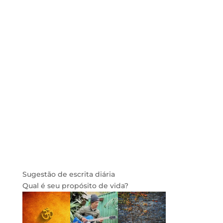
Sugestão de escrita diária
Qual é seu propósito de vida?