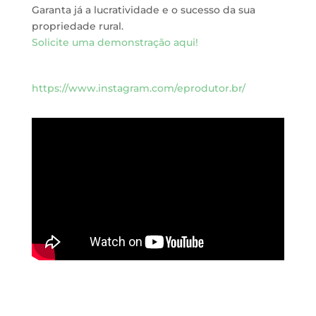
Garanta já a lucratividade e o sucesso da sua
propriedade rural.
Solicite uma demonstração aqui!
https://www.instagram.com/eprodutor.br/