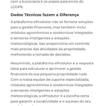
com a burocracia e os prazos para envio do
LCDPR.
Dados Técnicos fazem a Diferença
A plataforma eProdutor não só fornece soluções
para a gestão financeira, mas também inclui
módulos agronômicos e zootécnicos integrados
a sensores inteligentes e estações
meteorológicas. Isso proporciona um controle
mais preciso das atividades da propriedade,
melhorando a tomada de decisões.
Resumindo, a plataforma eProdutor é a resposta
ideal para estruturar e aprimorar a gestão
financeira da sua pequena propriedade rural.
Com a nossa equipe de suporte especializada,
módulos agronômicos e zootécnicos integrados
a sensores inteligentes e estações
meteorológicas, a eProdutor é a escolha certa
para garantir a lucratividade e o sucesso do seu