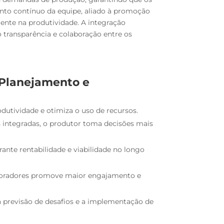
nto contínuo da equipe, aliado à promoção
ente na produtividade. A integração
transparência e colaboração entre os
 Planejamento e
dutividade e otimiza o uso de recursos.
 integradas, o produtor toma decisões mais
ante rentabilidade e viabilidade no longo
boradores promove maior engajamento e
 a previsão de desafios e a implementação de