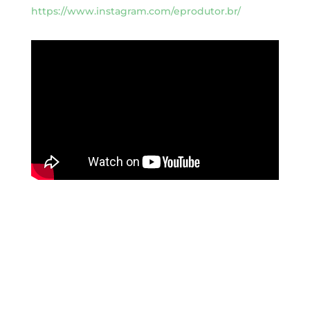
https://www.instagram.com/eprodutor.br/