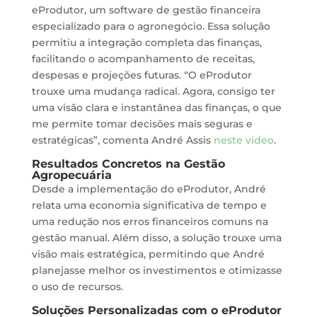
eProdutor, um software de gestão financeira
especializado para o agronegócio. Essa solução
permitiu a integração completa das finanças,
facilitando o acompanhamento de receitas,
despesas e projeções futuras. “O eProdutor
trouxe uma mudança radical. Agora, consigo ter
uma visão clara e instantânea das finanças, o que
me permite tomar decisões mais seguras e
estratégicas”, comenta André Assis
neste vídeo
.
Resultados Concretos na Gestão
Agropecuária
Desde a implementação do eProdutor, André
relata uma economia significativa de tempo e
uma redução nos erros financeiros comuns na
gestão manual. Além disso, a solução trouxe uma
visão mais estratégica, permitindo que André
planejasse melhor os investimentos e otimizasse
o uso de recursos.
Soluções Personalizadas com o eProdutor