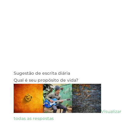
Sugestão de escrita diária
Qual é seu propósito de vida?
Visualizar
todas as respostas