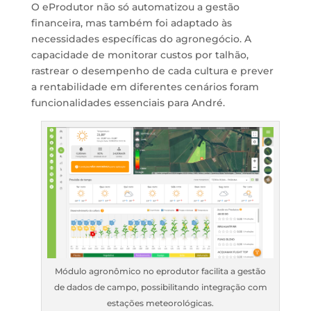
O eProdutor não só automatizou a gestão
financeira, mas também foi adaptado às
necessidades específicas do agronegócio. A
capacidade de monitorar custos por talhão,
rastrear o desempenho de cada cultura e prever
a rentabilidade em diferentes cenários foram
funcionalidades essenciais para André.
Módulo agronômico no eprodutor facilita a gestão
de dados de campo, possibilitando integração com
estações meteorológicas.