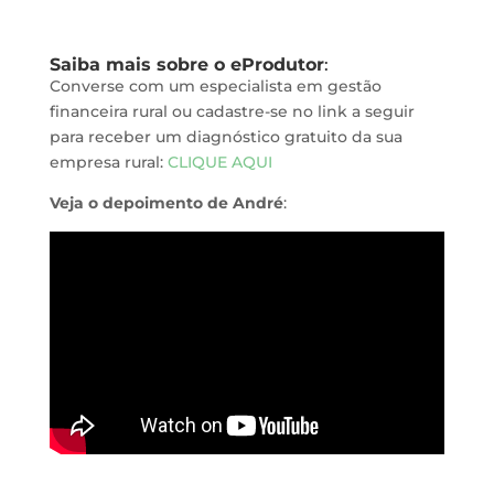
Saiba mais sobre o eProdutor
:
Converse com um especialista em gestão
financeira rural ou cadastre-se no link a seguir
para receber um diagnóstico gratuito da sua
empresa rural:
CLIQUE AQUI
Veja o depoimento de André
: