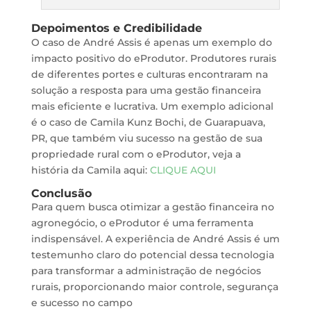
Depoimentos e Credibilidade
O caso de André Assis é apenas um exemplo do
impacto positivo do eProdutor. Produtores rurais
de diferentes portes e culturas encontraram na
solução a resposta para uma gestão financeira
mais eficiente e lucrativa. Um exemplo adicional
é o caso de Camila Kunz Bochi, de Guarapuava,
PR, que também viu sucesso na gestão de sua
propriedade rural com o eProdutor, veja a
história da Camila aqui:
CLIQUE AQUI
Conclusão
Para quem busca otimizar a gestão financeira no
agronegócio, o eProdutor é uma ferramenta
indispensável. A experiência de André Assis é um
testemunho claro do potencial dessa tecnologia
para transformar a administração de negócios
rurais, proporcionando maior controle, segurança
e sucesso no campo