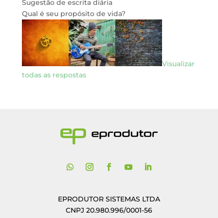
Sugestão de escrita diária
Qual é seu propósito de vida?
Visualizar
todas as respostas
EPRODUTOR SISTEMAS LTDA
CNPJ 20.980.996/0001-56