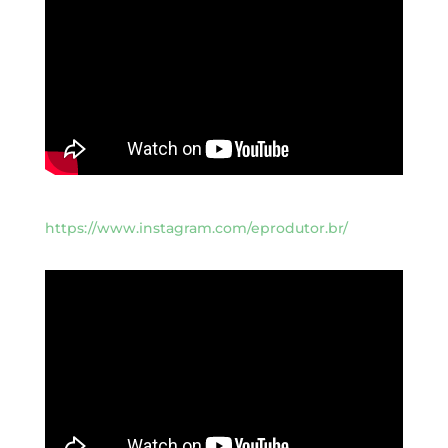
https://www.instagram.com/eprodutor.br/