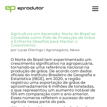
Agricultura em Ascensão: Norte do Brasil se
Consolida como Polo de Produção de Grãos
e Enfrenta Desafios para Manter o
Crescimento
por
Lucas Dierings
|
Agronegócio
,
News
O Norte do Brasil tem experimentado um
crescimento significativo na agropecuária,
tornando-se uma referência nacional na
produção de grãos. De acordo com dados
oficiais do Instituto Brasileiro de Geografia e
Estatística (IBGE), em 2020, a região
registrou uma exportação de grãos de
aproximadamente 6 milhões de toneladas,
o que representou um aumento notável de
15% em comparação com o ano anterior.
Esses números refletem o sucesso do setor
agrícola nessa parte do país.