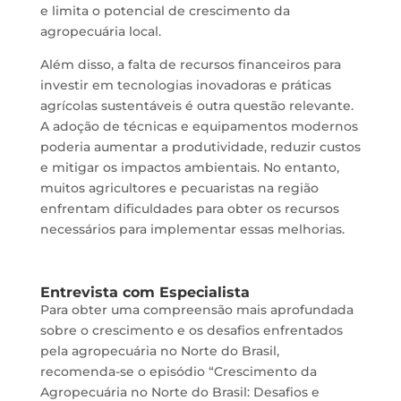
e limita o potencial de crescimento da
agropecuária local.
Além disso, a falta de recursos financeiros para
investir em tecnologias inovadoras e práticas
agrícolas sustentáveis é outra questão relevante.
A adoção de técnicas e equipamentos modernos
poderia aumentar a produtividade, reduzir custos
e mitigar os impactos ambientais. No entanto,
muitos agricultores e pecuaristas na região
enfrentam dificuldades para obter os recursos
necessários para implementar essas melhorias.
Entrevista com Especialista
Para obter uma compreensão mais aprofundada
sobre o crescimento e os desafios enfrentados
pela agropecuária no Norte do Brasil,
recomenda-se o episódio “Crescimento da
Agropecuária no Norte do Brasil: Desafios e