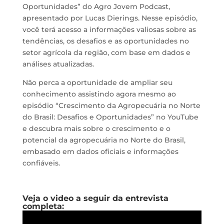
Oportunidades” do Agro Jovem Podcast,
apresentado por Lucas Dierings. Nesse episódio,
você terá acesso a informações valiosas sobre as
tendências, os desafios e as oportunidades no
setor agrícola da região, com base em dados e
análises atualizadas.
Não perca a oportunidade de ampliar seu
conhecimento assistindo agora mesmo ao
episódio “Crescimento da Agropecuária no Norte
do Brasil: Desafios e Oportunidades” no YouTube
e descubra mais sobre o crescimento e o
potencial da agropecuária no Norte do Brasil,
embasado em dados oficiais e informações
confiáveis.
Veja o video a seguir da entrevista
completa: