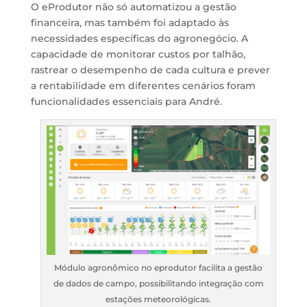
O eProdutor não só automatizou a gestão
financeira, mas também foi adaptado às
necessidades específicas do agronegócio. A
capacidade de monitorar custos por talhão,
rastrear o desempenho de cada cultura e prever
a rentabilidade em diferentes cenários foram
funcionalidades essenciais para André.
Módulo agronômico no eprodutor facilita a gestão
de dados de campo, possibilitando integração com
estações meteorológicas.