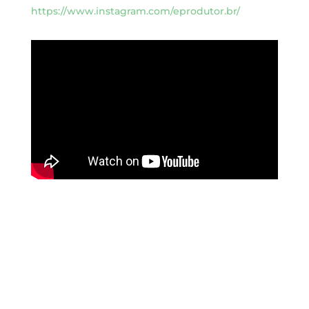
https://www.instagram.com/eprodutor.br/