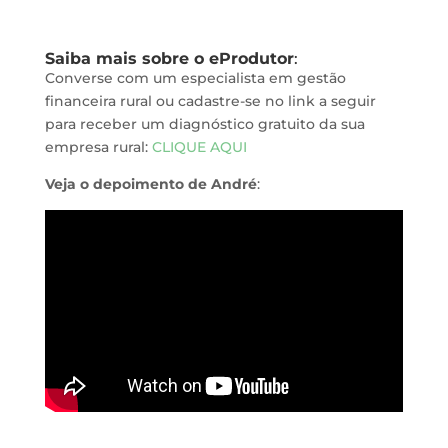
Saiba mais sobre o eProdutor
:
Converse com um especialista em gestão
financeira rural ou cadastre-se no link a seguir
para receber um diagnóstico gratuito da sua
empresa rural:
CLIQUE AQUI
Veja o depoimento de André
: