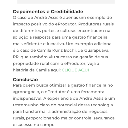
Depoimentos e Credibilidade
O caso de André Assis é apenas um exemplo do
impacto positivo do eProdutor. Produtores rurais
de diferentes portes e culturas encontraram na
solução a resposta para uma gestão financeira
mais eficiente e lucrativa. Um exemplo adicional
é o caso de Camila Kunz Bochi, de Guarapuava,
PR, que também viu sucesso na gestão de sua
propriedade rural com o eProdutor, veja a
história da Camila aqui:
CLIQUE AQUI
Conclusão
Para quem busca otimizar a gestão financeira no
agronegócio, o eProdutor é uma ferramenta
indispensável. A experiência de André Assis é um
testemunho claro do potencial dessa tecnologia
para transformar a administração de negócios
rurais, proporcionando maior controle, segurança
e sucesso no campo