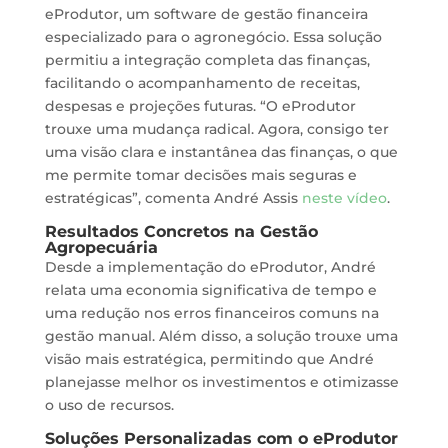
eProdutor, um software de gestão financeira
especializado para o agronegócio. Essa solução
permitiu a integração completa das finanças,
facilitando o acompanhamento de receitas,
despesas e projeções futuras. “O eProdutor
trouxe uma mudança radical. Agora, consigo ter
uma visão clara e instantânea das finanças, o que
me permite tomar decisões mais seguras e
estratégicas”, comenta André Assis
neste vídeo
.
Resultados Concretos na Gestão
Agropecuária
Desde a implementação do eProdutor, André
relata uma economia significativa de tempo e
uma redução nos erros financeiros comuns na
gestão manual. Além disso, a solução trouxe uma
visão mais estratégica, permitindo que André
planejasse melhor os investimentos e otimizasse
o uso de recursos.
Soluções Personalizadas com o eProdutor