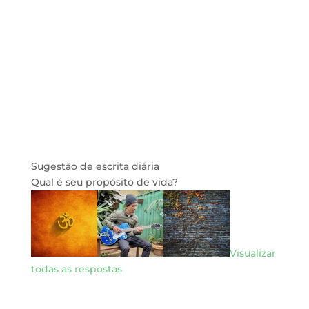
Sugestão de escrita diária
Qual é seu propósito de vida?
Visualizar
todas as respostas