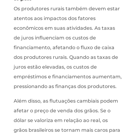
Os produtores rurais também devem estar
atentos aos impactos dos fatores
econômicos em suas atividades. As taxas
de juros influenciam os custos de
financiamento, afetando o fluxo de caixa
dos produtores rurais. Quando as taxas de
juros estão elevadas, os custos de
empréstimos e financiamentos aumentam,
pressionando as finanças dos produtores.
Além disso, as flutuações cambiais podem
afetar o preço de venda dos grãos. Se o
dólar se valoriza em relação ao real, os
grãos brasileiros se tornam mais caros para