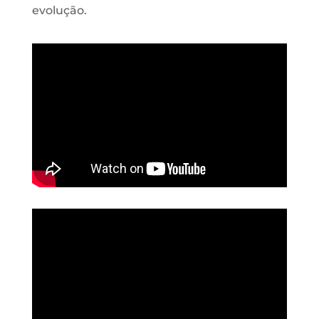
evolução.