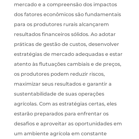
mercado e a compreensão dos impactos
dos fatores econômicos são fundamentais
para os produtores rurais alcançarem
resultados financeiros sólidos. Ao adotar
práticas de gestão de custos, desenvolver
estratégias de mercado adequadas e estar
atento às flutuações cambiais e de preços,
os produtores podem reduzir riscos,
maximizar seus resultados e garantir a
sustentabilidade de suas operações
agrícolas. Com as estratégias certas, eles
estarão preparados para enfrentar os
desafios e aproveitar as oportunidades em
um ambiente agrícola em constante