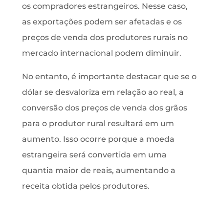
os compradores estrangeiros. Nesse caso,
as exportações podem ser afetadas e os
preços de venda dos produtores rurais no
mercado internacional podem diminuir.
No entanto, é importante destacar que se o
dólar se desvaloriza em relação ao real, a
conversão dos preços de venda dos grãos
para o produtor rural resultará em um
aumento. Isso ocorre porque a moeda
estrangeira será convertida em uma
quantia maior de reais, aumentando a
receita obtida pelos produtores.