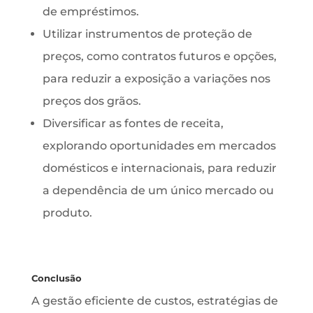
de empréstimos.
Utilizar instrumentos de proteção de
preços, como contratos futuros e opções,
para reduzir a exposição a variações nos
preços dos grãos.
Diversificar as fontes de receita,
explorando oportunidades em mercados
domésticos e internacionais, para reduzir
a dependência de um único mercado ou
produto.
Conclusão
A gestão eficiente de custos, estratégias de