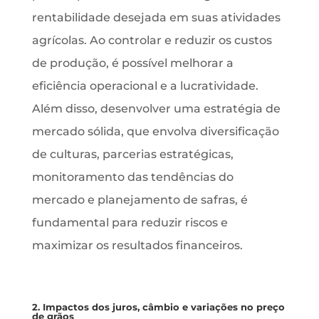
rentabilidade desejada em suas atividades
agrícolas. Ao controlar e reduzir os custos
de produção, é possível melhorar a
eficiência operacional e a lucratividade.
Além disso, desenvolver uma estratégia de
mercado sólida, que envolva diversificação
de culturas, parcerias estratégicas,
monitoramento das tendências do
mercado e planejamento de safras, é
fundamental para reduzir riscos e
maximizar os resultados financeiros.
2. Impactos dos juros, câmbio e variações no preço
de grãos