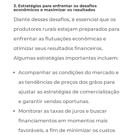
3. Estratégias para enfrentar os desafios
econômicos e maximizar os resultados
Diante desses desafios, é essencial que os
produtores rurais estejam preparados para
enfrentar as flutuações econômicas e
otimizar seus resultados financeiros.
Algumas estratégias importantes incluem:
Acompanhar as condições do mercado e
as tendências de preços dos grãos para
ajustar as estratégias de comercialização
e garantir vendas oportunas.
Monitorar as taxas de juros e buscar
financiamentos em momentos mais
favoráveis, a fim de minimizar os custos