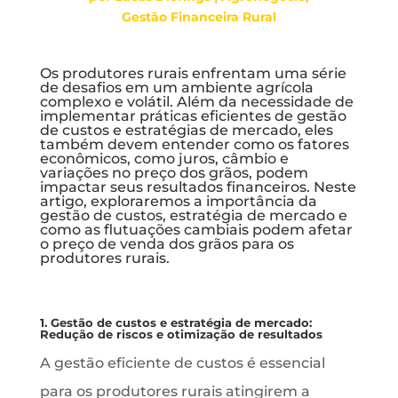
Gestão Financeira Rural
Os produtores rurais enfrentam uma série
de desafios em um ambiente agrícola
complexo e volátil. Além da necessidade de
implementar práticas eficientes de gestão
de custos e estratégias de mercado, eles
também devem entender como os fatores
econômicos, como juros, câmbio e
variações no preço dos grãos, podem
impactar seus resultados financeiros. Neste
artigo, exploraremos a importância da
gestão de custos, estratégia de mercado e
como as flutuações cambiais podem afetar
o preço de venda dos grãos para os
produtores rurais.
1. Gestão de custos e estratégia de mercado:
Redução de riscos e otimização de resultados
A gestão eficiente de custos é essencial
para os produtores rurais atingirem a