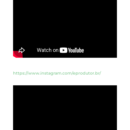
https://www.instagram.com/eprodutor.br/