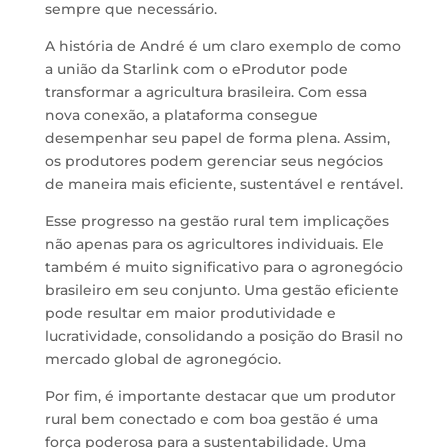
sempre que necessário.
A história de André é um claro exemplo de como
a união da Starlink com o eProdutor pode
transformar a agricultura brasileira. Com essa
nova conexão, a plataforma consegue
desempenhar seu papel de forma plena. Assim,
os produtores podem gerenciar seus negócios
de maneira mais eficiente, sustentável e rentável.
Esse progresso na gestão rural tem implicações
não apenas para os agricultores individuais. Ele
também é muito significativo para o agronegócio
brasileiro em seu conjunto. Uma gestão eficiente
pode resultar em maior produtividade e
lucratividade, consolidando a posição do Brasil no
mercado global de agronegócio.
Por fim, é importante destacar que um produtor
rural bem conectado e com boa gestão é uma
força poderosa para a sustentabilidade. Uma