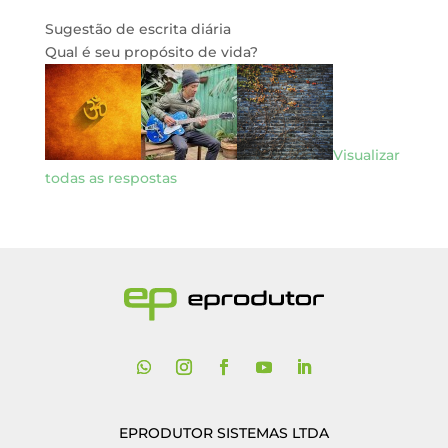
Sugestão de escrita diária
Qual é seu propósito de vida?
Visualizar
todas as respostas
EPRODUTOR SISTEMAS LTDA