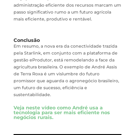
administração eficiente dos recursos marcam um
passo significativo rumo a um futuro agrícola
mais eficiente, produtivo e rentável.
Conclusão
Em resumo, a nova era da conectividade trazida
pela Starlink, em conjunto com a plataforma de
gestão eProdutor, está remodelando a face da
agricultura brasileira. O exemplo de André Assis
de Terra Roxa é um vislumbre do futuro
promissor que aguarda o agronegócio brasileiro,
um futuro de sucesso, eficiência e
sustentabilidade.
Veja neste vídeo como André usa a
tecnologia para ser mais eficiente nos
negócios rurais.