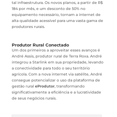
tal infraestrutura. Os novos planos, a partir de R$
184 por mês, e um desconto de 50% no
equipamento necessário, tornam a internet de
alta qualidade acessível para uma vasta gama de
produtores rurais.
Produtor Rural Conectado
Um dos primeiros a aproveitar esses avanços é
André Assis, produtor rural de Terra Roxa. André
integrou a Starlink em sua propriedade, levando
a conectividade para todo o seu território
agrícola. Com a nova internet via satélite, André
consegue potencializar o uso da plataforma de
gestão rural
eProdutor
, transformando
significativamente a eficiência e a lucratividade
de seus negócios rurais.