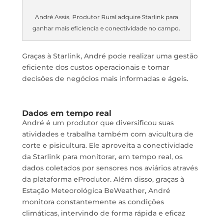
André Assis, Produtor Rural adquire Starlink para
ganhar mais eficiencia e conectividade no campo.
Graças à Starlink, André pode realizar uma gestão
eficiente dos custos operacionais e tomar
decisões de negócios mais informadas e ágeis.
Dados em tempo real
André é um produtor que diversificou suas
atividades e trabalha também com avicultura de
corte e pisicultura. Ele aproveita a conectividade
da Starlink para monitorar, em tempo real, os
dados coletados por sensores nos aviários através
da plataforma eProdutor. Além disso, graças à
Estação Meteorológica BeWeather, André
monitora constantemente as condições
climáticas, intervindo de forma rápida e eficaz