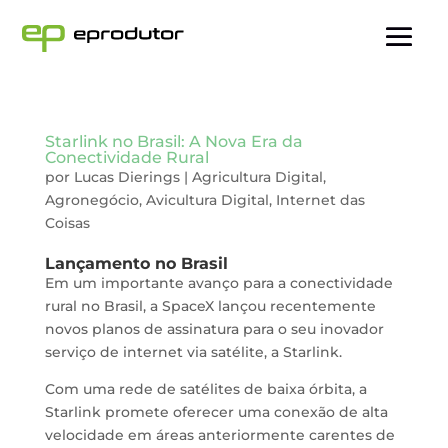
Starlink no Brasil: A Nova Era da
Conectividade Rural
por
Lucas Dierings
|
Agricultura Digital
,
Agronegócio
,
Avicultura Digital
,
Internet das
Coisas
Lançamento no Brasil
Em um importante avanço para a conectividade
rural no Brasil, a SpaceX lançou recentemente
novos planos de assinatura para o seu inovador
serviço de internet via satélite, a Starlink.
Com uma rede de satélites de baixa órbita, a
Starlink promete oferecer uma conexão de alta
velocidade em áreas anteriormente carentes de