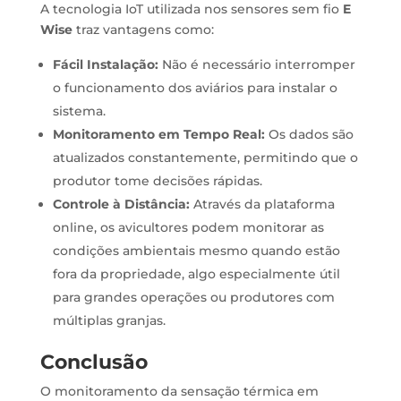
A tecnologia IoT utilizada nos sensores sem fio
E
Wise
traz vantagens como:
Fácil Instalação:
Não é necessário interromper
o funcionamento dos aviários para instalar o
sistema.
Monitoramento em Tempo Real:
Os dados são
atualizados constantemente, permitindo que o
produtor tome decisões rápidas.
Controle à Distância:
Através da plataforma
online, os avicultores podem monitorar as
condições ambientais mesmo quando estão
fora da propriedade, algo especialmente útil
para grandes operações ou produtores com
múltiplas granjas.
Conclusão
O monitoramento da sensação térmica em