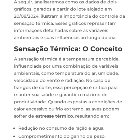
A seguir, analisaremos como os dados de dois
gráficos, gerados a partir do lote alojado em
20/08/2024, ilustram a importância do controle da
sensação térmica. Esses gráficos representam
informações detalhadas sobre as variáveis
ambientais e suas influências ao longo do dia.
Sensação Térmica: O Conceito
A sensação térmica é a temperatura percebida,
influenciada por uma combinação de variáveis
ambientais, como temperatura do ar, umidade,
velocidade do vento e radiação. No caso de
frangos de corte, essa percepção é crítica para
manter sua saúde e garantir o máximo de
produtividade. Quando expostas a condições de
calor excessivo ou frio extremo, as aves podem
sofrer de
estresse térmico
, resultando em:
Redução no consumo de ração e água.
Comprometimento do ganho de peso.