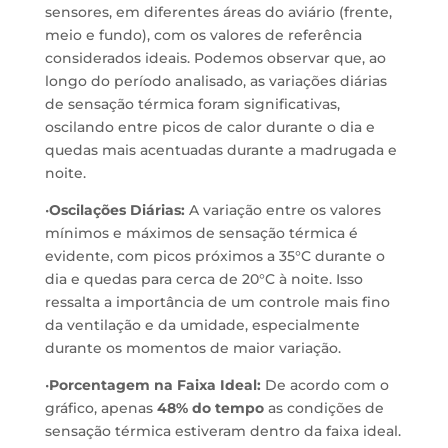
sensores, em diferentes áreas do aviário (frente,
meio e fundo), com os valores de referência
considerados ideais. Podemos observar que, ao
longo do período analisado, as variações diárias
de sensação térmica foram significativas,
oscilando entre picos de calor durante o dia e
quedas mais acentuadas durante a madrugada e
noite.
•
Oscilações Diárias:
A variação entre os valores
mínimos e máximos de sensação térmica é
evidente, com picos próximos a 35°C durante o
dia e quedas para cerca de 20°C à noite. Isso
ressalta a importância de um controle mais fino
da ventilação e da umidade, especialmente
durante os momentos de maior variação.
•
Porcentagem na Faixa Ideal:
De acordo com o
gráfico, apenas
48% do tempo
as condições de
sensação térmica estiveram dentro da faixa ideal.