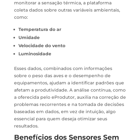
monitorar a sensação térmica, a plataforma
coleta dados sobre outras variáveis ambientais,
como:
Temperatura do ar
Umidade
Velocidade do vento
Luminosidade
Esses dados, combinados com informações
sobre o peso das aves e o desempenho de
equipamentos, ajudam a identificar padrões que
afetam a produtividade. A análise contínua, como
a oferecida pelo eProdutor, auxilia na correção de
problemas recorrentes e na tomada de decisões
baseadas em dados, em vez de intuição, algo
essencial para quem deseja otimizar seus
resultados.
Benefícios dos Sensores Sem