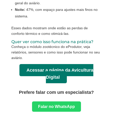
geral do aviário.
Noite:
47%, com espaço para ajustes mais finos no
sistema.
Esses dados mostram onde estão as perdas de
conforto térmico e como otimizá-las.
Quer ver como isso funciona na prática?
Conheça o módulo zootécnico do eProdutor, veja
relatórios, sensores e como isso pode funcionar no seu
aviário.
Acessar a página da Avicultura
Digital
Prefere falar com um especialista?
Falar no WhatsApp