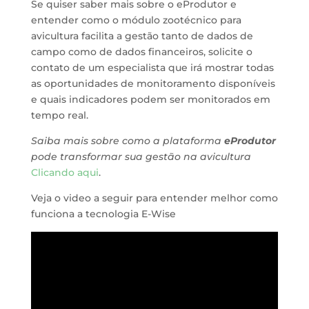
Se quiser saber mais sobre o eProdutor e
entender como o módulo zootécnico para
avicultura facilita a gestão tanto de dados de
campo como de dados financeiros, solicite o
contato de um especialista que irá mostrar todas
as oportunidades de monitoramento disponíveis
e quais indicadores podem ser monitorados em
tempo real.
Saiba mais sobre como a plataforma
eProdutor
pode transformar sua gestão na avicultura
Clicando aqui
.
Veja o video a seguir para entender melhor como
funciona a tecnologia E-Wise