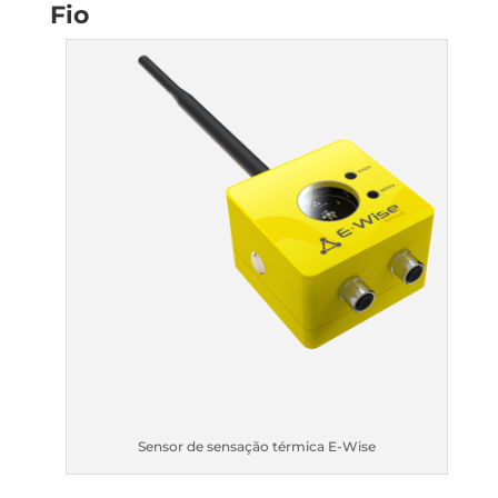
Fio
Sensor de sensação térmica E-Wise