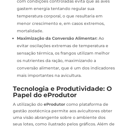
com condições controladas evita que as aves
gastem energia tentando regular sua
temperatura corporal, o que resultaria em
menor crescimento e, em casos extremos,
mortalidade.
Maximização da Conversão Alimentar:
Ao
evitar oscilações extremas de temperatura e
sensação térmica, os frangos utilizam melhor
os nutrientes da ração, maximizando a
conversão alimentar, que é um dos indicadores
mais importantes na avicultura.
Tecnologia e Produtividade: O
Papel do eProdutor
A utilização do
eProdutor
como plataforma de
gestão zootécnica permite aos avicultores obter
uma visão abrangente sobre o ambiente dos
seus lotes, como ilustrado pelos gráficos. Além de