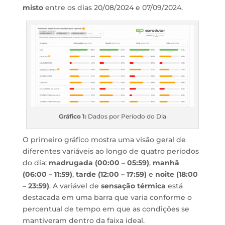
misto
entre os dias 20/08/2024 e 07/09/2024.
Gráfico 1:
Dados por Período do Dia
O primeiro gráfico mostra uma visão geral de
diferentes variáveis ao longo de quatro períodos
do dia:
madrugada (00:00 – 05:59)
,
manhã
(06:00 – 11:59)
,
tarde (12:00 – 17:59)
e
noite (18:00
– 23:59)
. A variável de
sensação térmica
está
destacada em uma barra que varia conforme o
percentual de tempo em que as condições se
mantiveram dentro da faixa ideal.