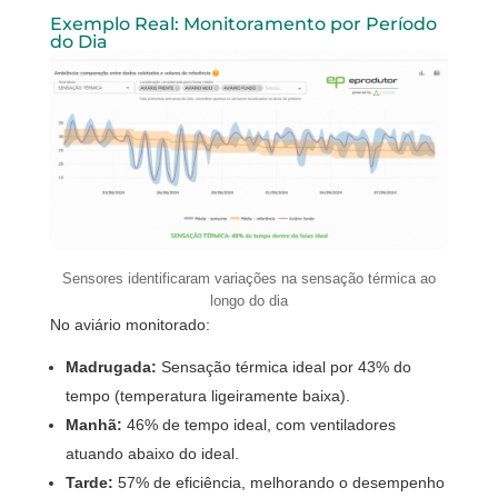
Exemplo Real: Monitoramento por Período
do Dia
Sensores identificaram variações na sensação térmica ao
longo do dia
No aviário monitorado:
Madrugada:
Sensação térmica ideal por 43% do
tempo (temperatura ligeiramente baixa).
Manhã:
46% de tempo ideal, com ventiladores
atuando abaixo do ideal.
Tarde:
57% de eficiência, melhorando o desempenho