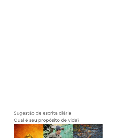
Sugestão de escrita diária
Qual é seu propósito de vida?