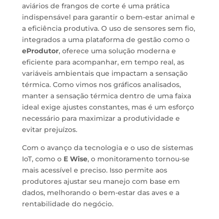
aviários de frangos de corte é uma prática
indispensável para garantir o bem-estar animal e
a eficiência produtiva. O uso de sensores sem fio,
integrados a uma plataforma de gestão como o
eProdutor
, oferece uma solução moderna e
eficiente para acompanhar, em tempo real, as
variáveis ambientais que impactam a sensação
térmica. Como vimos nos gráficos analisados,
manter a sensação térmica dentro de uma faixa
ideal exige ajustes constantes, mas é um esforço
necessário para maximizar a produtividade e
evitar prejuízos.
Com o avanço da tecnologia e o uso de sistemas
IoT, como o
E Wise
, o monitoramento tornou-se
mais acessível e preciso. Isso permite aos
produtores ajustar seu manejo com base em
dados, melhorando o bem-estar das aves e a
rentabilidade do negócio.