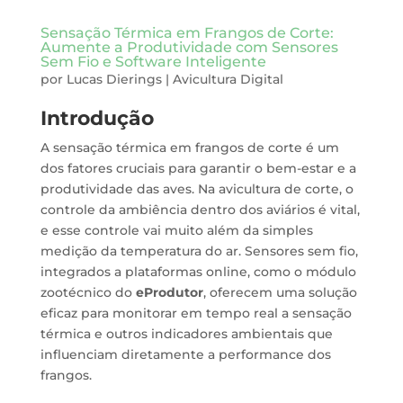
Sensação Térmica em Frangos de Corte:
Aumente a Produtividade com Sensores
Sem Fio e Software Inteligente
por
Lucas Dierings
|
Avicultura Digital
Introdução
A sensação térmica em frangos de corte é um
dos fatores cruciais para garantir o bem-estar e a
produtividade das aves. Na avicultura de corte, o
controle da ambiência dentro dos aviários é vital,
e esse controle vai muito além da simples
medição da temperatura do ar. Sensores sem fio,
integrados a plataformas online, como o módulo
zootécnico do
eProdutor
, oferecem uma solução
eficaz para monitorar em tempo real a sensação
térmica e outros indicadores ambientais que
influenciam diretamente a performance dos
frangos.