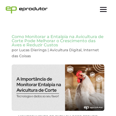
Como Monitorar a Entalpia na Avicultura de
Corte Pode Melhorar o Crescimento das
Aves e Reduzir Custos
por
Lucas Dierings
|
Avicultura Digital
,
Internet
das Coisas