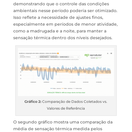
demonstrando que o controle das condições
ambientais nesse período poderia ser otimizado.
Isso reflete a necessidade de ajustes finos,
especialmente em períodos de menor atividade,
como a madrugada e a noite, para manter a
sensação térmica dentro dos níveis desejados.
Gráfico 2:
Comparação de Dados Coletados vs.
Valores de Referência
O segundo gráfico mostra uma comparação da
média de sensação térmica medida pelos