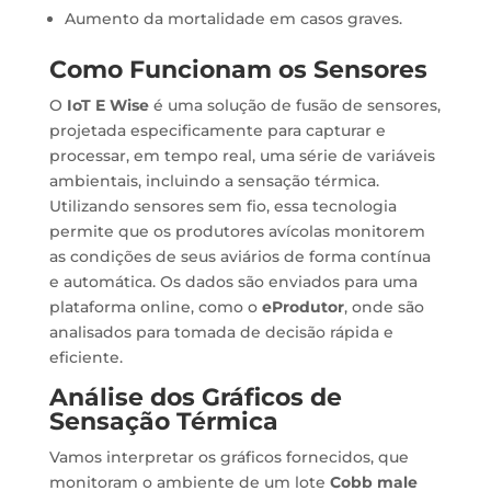
Aumento da mortalidade em casos graves.
Como Funcionam os Sensores
O
IoT E Wise
é uma solução de fusão de sensores,
projetada especificamente para capturar e
processar, em tempo real, uma série de variáveis
ambientais, incluindo a sensação térmica.
Utilizando sensores sem fio, essa tecnologia
permite que os produtores avícolas monitorem
as condições de seus aviários de forma contínua
e automática. Os dados são enviados para uma
plataforma online, como o
eProdutor
, onde são
analisados para tomada de decisão rápida e
eficiente.
Análise dos Gráficos de
Sensação Térmica
Vamos interpretar os gráficos fornecidos, que
monitoram o ambiente de um lote
Cobb male