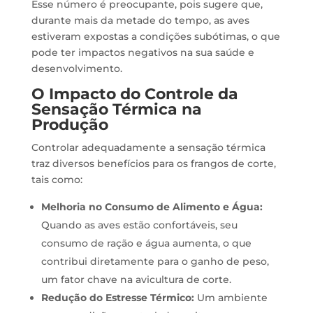
Esse número é preocupante, pois sugere que,
durante mais da metade do tempo, as aves
estiveram expostas a condições subótimas, o que
pode ter impactos negativos na sua saúde e
desenvolvimento.
O Impacto do Controle da
Sensação Térmica na
Produção
Controlar adequadamente a sensação térmica
traz diversos benefícios para os frangos de corte,
tais como:
Melhoria no Consumo de Alimento e Água:
Quando as aves estão confortáveis, seu
consumo de ração e água aumenta, o que
contribui diretamente para o ganho de peso,
um fator chave na avicultura de corte.
Redução do Estresse Térmico:
Um ambiente