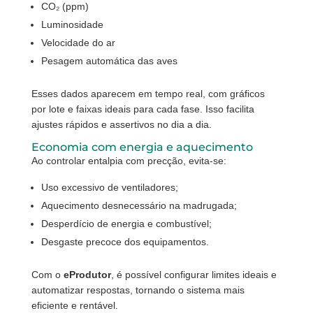
CO₂ (ppm)
Luminosidade
Velocidade do ar
Pesagem automática das aves
Esses dados aparecem em tempo real, com gráficos
por lote e faixas ideais para cada fase. Isso facilita
ajustes rápidos e assertivos no dia a dia.
Economia com energia e aquecimento
Ao controlar entalpia com precção, evita-se:
Uso excessivo de ventiladores;
Aquecimento desnecessário na madrugada;
Desperdício de energia e combustível;
Desgaste precoce dos equipamentos.
Com o
eProdutor
, é possível configurar limites ideais e
automatizar respostas, tornando o sistema mais
eficiente e rentável.