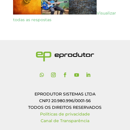
Visualizar
todas as respostas
EPRODUTOR SISTEMAS LTDA
CNPJ 20.980.996/0001-56
TODOS OS DIREITOS RESERVADOS
Políticas de privacidade
Canal de Transparência